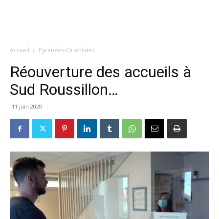
Accueil
Pyrénées-Orientales
Réouverture des accueils à
Sud Roussillon…
11 juin 2020