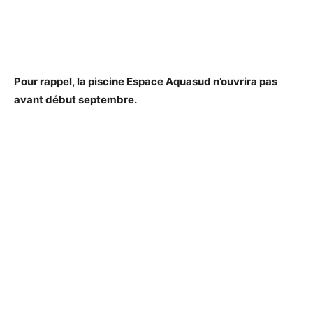
Pour rappel, la piscine Espace Aquasud n’ouvrira pas
avant début septembre.