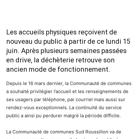
Les accueils physiques reçoivent de
nouveau du public à partir de ce lundi 15
juin. Après plusieurs semaines passées
en drive, la déchèterie retrouve son
ancien mode de fonctionnement.
Depuis le 16 mars dernier, la Communauté de communes
a souhaité privilégier l’accueil et les renseignements de
ses usagers par téléphone, par courriel mais aussi sur
rendez-vous exceptionnels. La continuité du service
public a ainsi pu perdurer malgré la période difficile.
La Communauté de communes Sud Roussillon va de