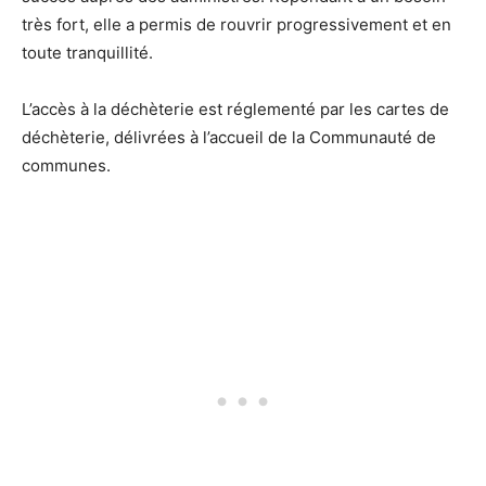
très fort, elle a permis de rouvrir progressivement et en
toute tranquillité.
L’accès à la déchèterie est réglementé par les cartes de
déchèterie, délivrées à l’accueil de la Communauté de
communes.