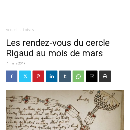
Accueil
Loisirs
Les rendez-vous du cercle
Rigaud au mois de mars
1 mars 2017