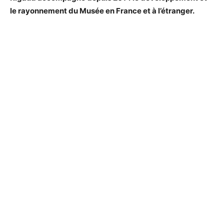
le rayonnement du Musée en France et à l’étranger.