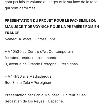
sont parfais le volume du corps et la surface de la toile
qui sont déformés.
PRÉSENTATION DU PROJET POUR LE FAC-SIMILE DU
MANUSCRIT DE VOYNICH POUR LA PREMIÈRE FOIS EN
FRANCE
Samedi 18 mars – Entrée libre
– A 10h30 au Centre d’Art Contemporain
àcentmètresducentredumonde
3, avenue de Grande Bretagne – Perpignan
– A 14h30 à la Médiathèque
Rue Emile Zola – Perpignan
Présentation par Pablo Molinéro – Editeur à San
Sébastien de los Reyes – Espagne.