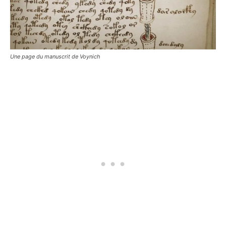
Une page du manuscrit de Voynich