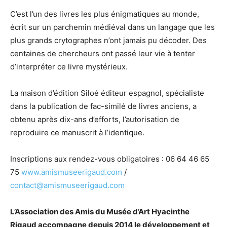
C’est l’un des livres les plus énigmatiques au monde,
écrit sur un parchemin médiéval dans un langage que les
plus grands crytographes n’ont jamais pu décoder. Des
centaines de chercheurs ont passé leur vie à tenter
d’interpréter ce livre mystérieux.
La maison d’édition Siloé éditeur espagnol, spécialiste
dans la publication de fac-similé de livres anciens, a
obtenu après dix-ans d’efforts, l’autorisation de
reproduire ce manuscrit à l’identique.
Inscriptions aux rendez-vous obligatoires : 06 64 46 65
75
www.amismuseerigaud.com
/
contact@amismuseerigaud.com
L’Association des Amis du Musée d’Art Hyacinthe
Rigaud accompagne depuis 2014 le développement et