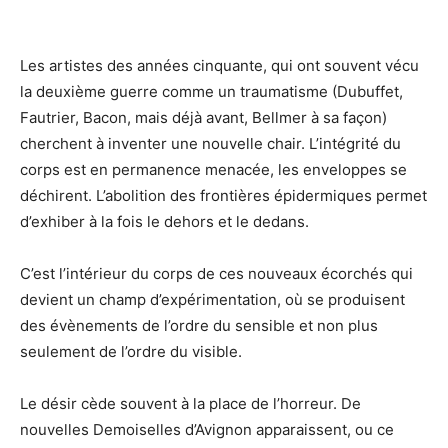
Les artistes des années cinquante, qui ont souvent vécu
la deuxième guerre comme un traumatisme (Dubuffet,
Fautrier, Bacon, mais déjà avant, Bellmer à sa façon)
cherchent à inventer une nouvelle chair. L’intégrité du
corps est en permanence menacée, les enveloppes se
déchirent. L’abolition des frontières épidermiques permet
d’exhiber à la fois le dehors et le dedans.
C’est l’intérieur du corps de ces nouveaux écorchés qui
devient un champ d’expérimentation, où se produisent
des évènements de l’ordre du sensible et non plus
seulement de l’ordre du visible.
Le désir cède souvent à la place de l’horreur. De
nouvelles Demoiselles d’Avignon apparaissent, ou ce