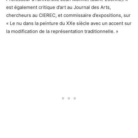
est également critique d’art au Journal des Arts,
chercheurs au CIEREC, et commissaire d’expositions, sur
« Le nu dans la peinture du XXe siècle avec un accent sur
la modification de la représentation traditionnelle. »