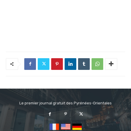
Le premier journal gratuit des Pyrénées-Orientales