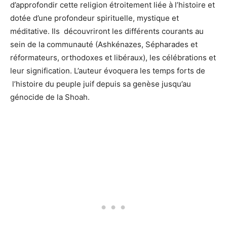
d’approfondir cette religion étroitement liée à l’histoire et
dotée d’une profondeur spirituelle, mystique et
méditative. Ils découvriront les différents courants au
sein de la communauté (Ashkénazes, Sépharades et
réformateurs, orthodoxes et libéraux), les célébrations et
leur signification. L’auteur évoquera les temps forts de
l’histoire du peuple juif depuis sa genèse jusqu’au
génocide de la Shoah.