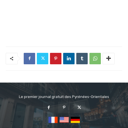
Le premier journal gratuit des Pyrénées-Orientales