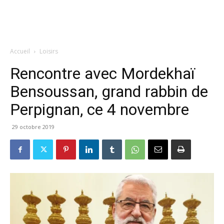
Accueil
Loisirs
Rencontre avec Mordekhaï
Bensoussan, grand rabbin de
Perpignan, ce 4 novembre
29 octobre 2019