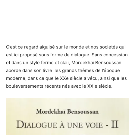
C’est ce regard aiguisé sur le monde et nos sociétés qui
est ici proposé sous forme de dialogue. Sans concession
et dans un style ferme et clair, Mordekhaï Bensoussan
aborde dans son livre les grands thèmes de l’époque
moderne, dans ce que le XXe siècle a vécu, ainsi que les
bouleversements récents nés avec le XXIe siècle.