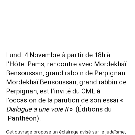
Lundi 4 Novembre à partir de 18h à
l’Hôtel Pams, rencontre avec Mordekhaï
Bensoussan, grand rabbin de Perpignan.
Mordekhaï Bensoussan, grand rabbin de
Perpignan, est l’invité du CML à
l’occasion de la parution de son essai «
Dialogue a une voie II
» (Éditions du
Panthéon).
Cet ouvrage propose un éclairage avisé sur le judaïsme,