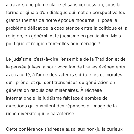
à travers une plume claire et sans concession, sous la
forme originale d’un dialogue qui met en perspective les
grands thèmes de notre époque moderne. Il pose le
problème délicat de la coexistence entre la politique et la
religion, en général, et le judaïsme en particulier. Mais
politique et religion font-elles bon ménage ?
Le judaïsme, c’est-à-dire l’ensemble de la Tradition et de
la pensée juives, a pour vocation de lire les événements
avec acuité, à l’aune des valeurs spirituelles et morales
qu’il prône, et qui sont transmises de génération en
génération depuis des millénaires. À l’échelle
internationale, le judaïsme fait face à nombre de
questions qui suscitent des réponses à l’image de la
riche diversité qui le caractérise.
Cette conférence s’adresse aussi aux non-juifs curieux