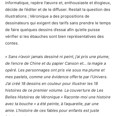
informatique, repère l’œuvre et, enthousiaste et élogieux,
décide de l’éditer et de le diffuser. Restait la question des
illustrations ; Véronique a des propositions de
dessinateurs qui exigent des tarifs sans prendre le temps
de faire quelques dessins d’essai afin qu’elle puisse
vérifier si les ébauches sont bien représentatives des
contes.
« Sans n’avoir jamais dessiné ni peint, j’ai pris une plume,
de l’encre de Chine et du papier Canson et… la magie a
opéré. Les personnages ont pris vie sous ma plume et
mes pastels, comme une évidence offerte par l’Univers.
J’ai créé 18 dessins en couleur pour illustrer les 18
histoires de ce premier volume. La couverture de Les
Belles Histoires de Véronique « Raconte-moi une histoire
avec ta bouche »
a été peinte, à l’aquarelle, par une
amie. L’histoire de ces fables pour enfants est juste