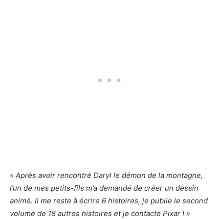
« Après avoir rencontré Daryl le démon de la montagne,
l’un de mes petits-fils m’a demandé de créer un dessin
animé. Il me reste à écrire 6 histoires, je publie le second
volume de 18 autres histoires et je contacte Pixar ! »