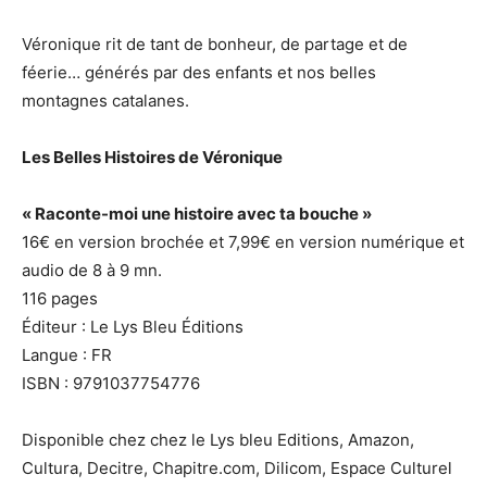
Véronique rit de tant de bonheur, de partage et de
féerie… générés par des enfants et nos belles
montagnes catalanes.
Les Belles Histoires de Véronique
« Raconte-moi une histoire avec ta bouche »
16€ en version brochée et 7,99€ en version numérique et
audio de 8 à 9 mn.
116 pages
Éditeur : Le Lys Bleu Éditions
Langue : FR
ISBN : 9791037754776
Disponible chez chez le Lys bleu Editions, Amazon,
Cultura, Decitre, Chapitre.com, Dilicom, Espace Culturel