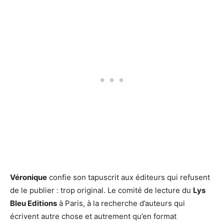
Véronique
confie son tapuscrit aux éditeurs qui refusent
de le publier : trop original. Le comité de lecture du
Lys
Bleu Editions
à Paris, à la recherche d’auteurs qui
écrivent autre chose et autrement qu’en format