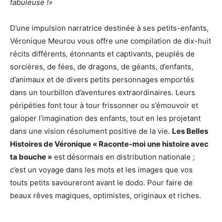
fabuleuse !»
D’une impulsion narratrice destinée à ses petits-enfants,
Véronique Meurou vous offre une compilation de dix-huit
récits différents, étonnants et captivants, peuplés de
sorcières, de fées, de dragons, de géants, d’enfants,
d’animaux et de divers petits personnages emportés
dans un tourbillon d’aventures extraordinaires. Leurs
péripéties font tour à tour frissonner ou s’émouvoir et
galoper l’imagination des enfants, tout en les projetant
dans une vision résolument positive de la vie.
Les Belles
Histoires de Véronique « Raconte-moi une histoire avec
ta bouche »
est désormais en distribution nationale ;
c’est un voyage dans les mots et les images que vos
touts petits savoureront avant le dodo. Pour faire de
beaux rêves magiques, optimistes, originaux et riches.