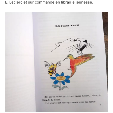
E. Leclerc et sur commande en librairie jeunesse.