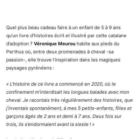
Quel plus beau cadeau faire à un enfant de 5 à 9 ans
qu’un livre d’histoires écrit et illustré par cette catalane
d’adoption ?
Véronique
Meurou
habite aux pieds du
Perthus où, entre deux promenades à cheval -sa
passion-, elle trouve l’inspiration dans les magiques
paysages pyrénéens :
« L’histoire de ce livre a commencé en 2020, où le
confinement m’interdisait les longues balades avec mon
cheval. Je racontais très régulièrement des histoires, que
j’inventais spontanément, à mes 5 petits-enfants, filles et
garçons âgés de 2 ans et demi à 7 ans. Deux fois sur
trois, ils s’endormaient avant la sieste ! »