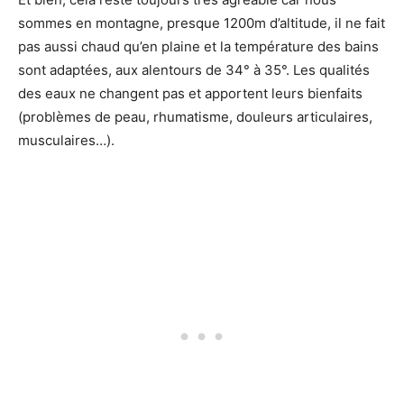
sommes en montagne, presque 1200m d’altitude, il ne fait
pas aussi chaud qu’en plaine et la température des bains
sont adaptées, aux alentours de 34° à 35°. Les qualités
des eaux ne changent pas et apportent leurs bienfaits
(problèmes de peau, rhumatisme, douleurs articulaires,
musculaires…).