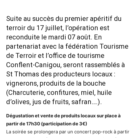
Suite au succès du premier apéritif du
terroir du 17 juillet, l’opération est
reconduite le mardi 07 août. En
partenariat avec la fédération Tourisme
de Terroir et l’office de tourisme
Conflent-Canigou, seront rassemblés à
St Thomas des producteurs locaux :
vignerons, produits de la bouche
(Charcuterie, confitures, miel, huile
d’olives, jus de fruits, safran….).
Dégustation et vente de produits locaux sur place à
partir de 17h30 (participation de 3€)
La soirée se prolongera par un concert pop-rock à partir