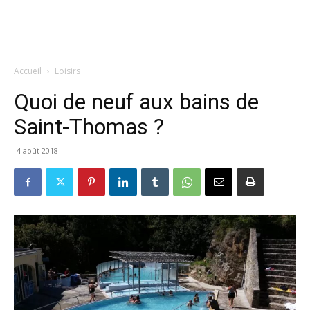
Accueil
Loisirs
Quoi de neuf aux bains de
Saint-Thomas ?
4 août 2018