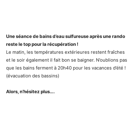
Une séance de bains d’eau sulfureuse après une rando
reste le top pour la récupération !
Le matin, les températures extérieures restent fraîches
et le soir également il fait bon se baigner. N’oublions pas
que les bains ferment à 20h40 pour les vacances d’été !
(évacuation des bassins)
Alors, n’hésitez plus….