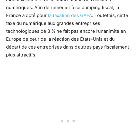
numériques. Afin de remédier à ce dumping fiscal, la
France a opté pour
la taxation des GAFA
. Toutefois, cette
taxe du numérique aux grandes entreprises
technologiques de 3 % ne fait pas encore l’unanimité en
Europe de peur de la réaction des États-Unis et du
départ de ces entreprises dans d’autres pays fiscalement
plus attractifs.