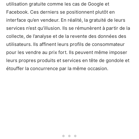
utilisation gratuite comme les cas de Google et
Facebook. Ces derniers se positionnent plutôt en
interface qu’en vendeur. En réalité, la gratuité de leurs
services n’est qu’illusion. Ils se rémunèrent à partir de la
collecte, de l’analyse et de la revente des données des
utilisateurs. Ils affinent leurs profils de consommateur
pour les vendre au prix fort. Ils peuvent même imposer
leurs propres produits et services en tête de gondole et
étouffer la concurrence par la même occasion.