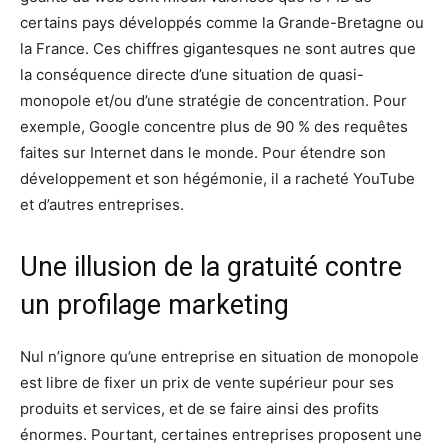
certains pays développés comme la Grande-Bretagne ou
la France. Ces chiffres gigantesques ne sont autres que
la conséquence directe d’une situation de quasi-
monopole et/ou d’une stratégie de concentration. Pour
exemple, Google concentre plus de 90 % des requêtes
faites sur Internet dans le monde. Pour étendre son
développement et son hégémonie, il a racheté YouTube
et d’autres entreprises.
Une illusion de la gratuité contre
un profilage marketing
Nul n’ignore qu’une entreprise en situation de monopole
est libre de fixer un prix de vente supérieur pour ses
produits et services, et de se faire ainsi des profits
énormes. Pourtant, certaines entreprises proposent une