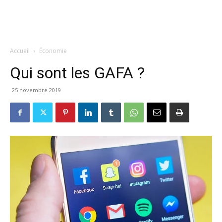
Accueil
Économie
Qui sont les GAFA ?
25 novembre 2019