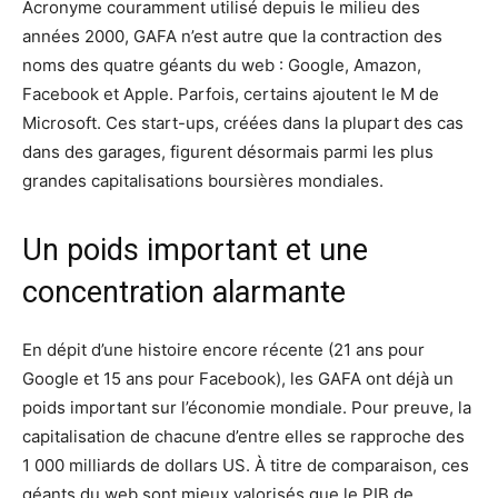
Acronyme couramment utilisé depuis le milieu des
années 2000, GAFA n’est autre que la contraction des
noms des quatre géants du web : Google, Amazon,
Facebook et Apple. Parfois, certains ajoutent le M de
Microsoft. Ces start-ups, créées dans la plupart des cas
dans des garages, figurent désormais parmi les plus
grandes capitalisations boursières mondiales.
Un poids important et une
concentration alarmante
En dépit d’une histoire encore récente (21 ans pour
Google et 15 ans pour Facebook), les GAFA ont déjà un
poids important sur l’économie mondiale. Pour preuve, la
capitalisation de chacune d’entre elles se rapproche des
1 000 milliards de dollars US. À titre de comparaison, ces
géants du web sont mieux valorisés que le PIB de