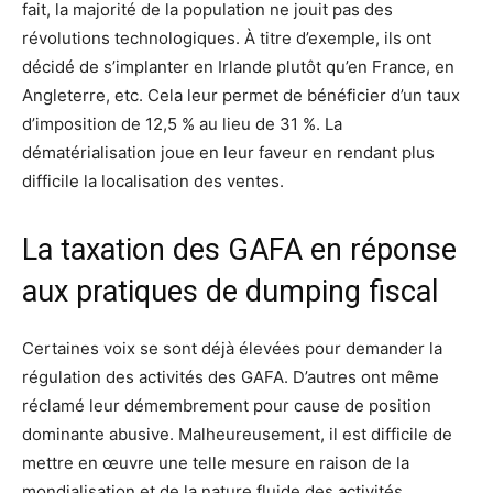
fait, la majorité de la population ne jouit pas des
révolutions technologiques. À titre d’exemple, ils ont
décidé de s’implanter en Irlande plutôt qu’en France, en
Angleterre, etc. Cela leur permet de bénéficier d’un taux
d’imposition de 12,5 % au lieu de 31 %. La
dématérialisation joue en leur faveur en rendant plus
difficile la localisation des ventes.
La taxation des GAFA en réponse
aux pratiques de dumping fiscal
Certaines voix se sont déjà élevées pour demander la
régulation des activités des GAFA. D’autres ont même
réclamé leur démembrement pour cause de position
dominante abusive. Malheureusement, il est difficile de
mettre en œuvre une telle mesure en raison de la
mondialisation et de la nature fluide des activités