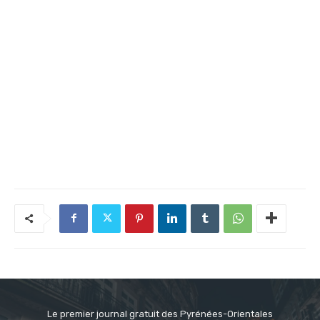
Le premier journal gratuit des Pyrénées-Orientales