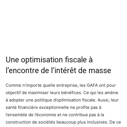
Une optimisation fiscale à
l’encontre de l’intérêt de masse
Comme n’importe quelle entreprise, les GAFA ont pour
objectif de maximiser leurs bénéfices. Ce qui les amène
à adopter une politique d’optimisation fiscale. Aussi, leur
santé financière exceptionnelle ne profite pas à
l’ensemble de l’économie et ne contribue pas à la
construction de sociétés beaucoup plus inclusives. De ce