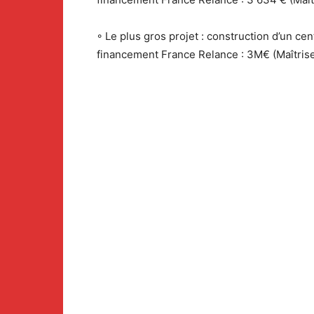
◦ Le plus gros projet : construction d’un c
financement France Relance : 3M€ (Maîtrise