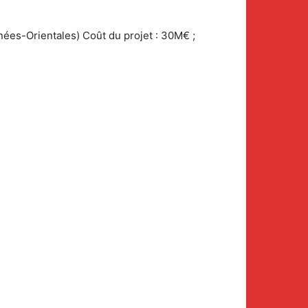
nées-Orientales) Coût du projet : 30M€ ;