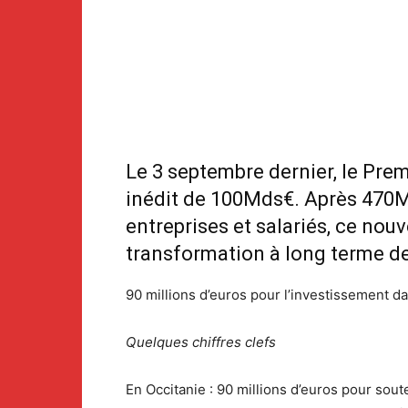
Le 3 septembre dernier, le Prem
inédit de 100Mds€. Après 470M
entreprises et salariés, ce nou
transformation à long terme de
90 millions d’euros pour l’investissement da
Quelques chiffres clefs
En Occitanie : 90 millions d’euros pour sout