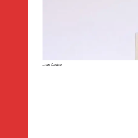
Jean Castex