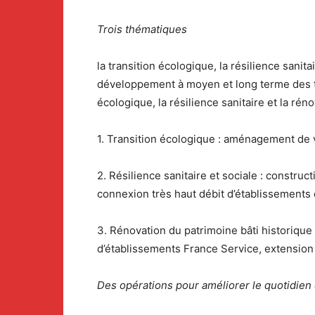
Trois thématiques
la transition écologique, la résilience sani
développement à moyen et long terme des terr
écologique, la résilience sanitaire et la réno
1. Transition écologique : aménagement de 
2. Résilience sanitaire et sociale : constru
connexion très haut débit d’établissements
3. Rénovation du patrimoine bâti historique 
d’établissements France Service, extension 
Des opérations pour améliorer le quotidien e