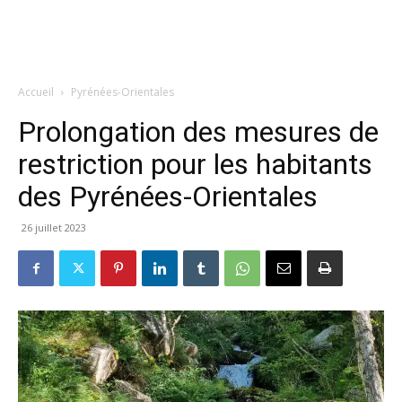
Accueil
Pyrénées-Orientales
Prolongation des mesures de
restriction pour les habitants
des Pyrénées-Orientales
26 juillet 2023