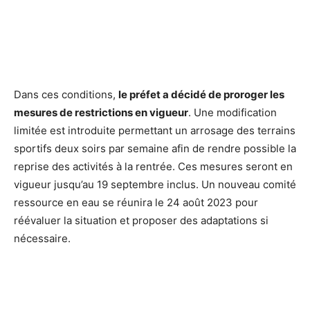
Dans ces conditions,
le préfet a décidé de proroger les
mesures de restrictions
en vigueur
. Une modification
limitée est introduite permettant un arrosage des terrains
sportifs deux soirs par semaine afin de rendre possible la
reprise des activités à la rentrée. Ces mesures seront en
vigueur jusqu’au 19 septembre inclus. Un nouveau comité
ressource en eau se réunira le 24 août 2023 pour
réévaluer la situation et proposer des adaptations si
nécessaire.