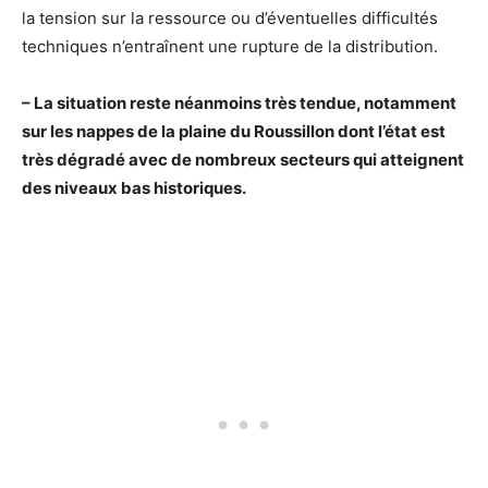
la tension sur la ressource ou d’éventuelles difficultés
techniques n’entraînent une rupture de la distribution.
– La situation reste néanmoins très tendue, notamment
sur les nappes de la plaine du Roussillon dont l’état est
très dégradé avec de nombreux secteurs qui atteignent
des niveaux bas historiques.