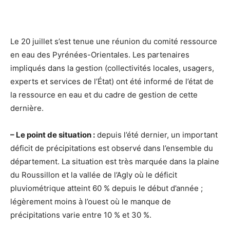
Le 20 juillet s’est tenue une réunion du comité ressource
en eau des Pyrénées-Orientales. Les partenaires
impliqués dans la gestion (collectivités locales, usagers,
experts et services de l’État) ont été informé de l’état de
la ressource en eau et du cadre de gestion de cette
dernière.
– Le point de situation :
depuis l’été dernier, un important
déficit de précipitations est observé dans l’ensemble du
département. La situation est très marquée dans la plaine
du Roussillon et la vallée de l’Agly où le déficit
pluviométrique atteint 60 % depuis le début d’année ;
légèrement moins à l’ouest où le manque de
précipitations varie entre 10 % et 30 %.