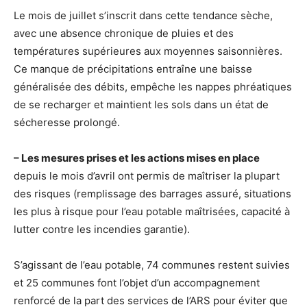
Le mois de juillet s’inscrit dans cette tendance sèche,
avec une absence chronique de pluies et des
températures supérieures aux moyennes saisonnières.
Ce manque de précipitations entraîne une baisse
généralisée des débits, empêche les nappes phréatiques
de se recharger et maintient les sols dans un état de
sécheresse prolongé.
– L
es mesures prises et les actions mises en place
depuis le mois d’avril ont permis de maîtriser la plupart
des risques (remplissage des barrages assuré, situations
les plus à risque pour l’eau potable maîtrisées, capacité à
lutter contre les incendies garantie).
S’agissant de l’eau potable, 74 communes restent suivies
et 25 communes font l’objet d’un accompagnement
renforcé de la part des services de l’ARS pour éviter que