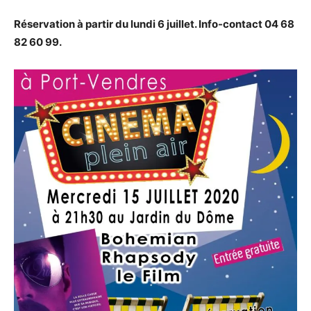
Réservation à partir du lundi 6 juillet. Info-contact 04 68
82 60 99.