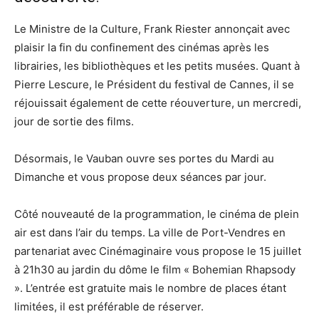
Le Ministre de la Culture, Frank Riester annonçait avec
plaisir la fin du confinement des cinémas après les
librairies, les bibliothèques et les petits musées. Quant à
Pierre Lescure, le Président du festival de Cannes, il se
réjouissait également de cette réouverture, un mercredi,
jour de sortie des films.
Désormais, le Vauban ouvre ses portes du Mardi au
Dimanche et vous propose deux séances par jour.
Côté nouveauté de la programmation, le cinéma de plein
air est dans l’air du temps. La ville de Port-Vendres en
partenariat avec Cinémaginaire vous propose le 15 juillet
à 21h30 au jardin du dôme le film « Bohemian Rhapsody
». L’entrée est gratuite mais le nombre de places étant
limitées, il est préférable de réserver.