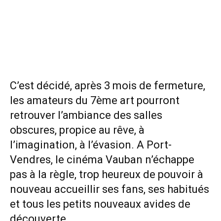
C’est décidé, après 3 mois de fermeture,
les amateurs du 7ème art pourront
retrouver l’ambiance des salles
obscures, propice au rêve, à
l’imagination, à l’évasion. A Port-
Vendres, le cinéma Vauban n’échappe
pas à la règle, trop heureux de pouvoir à
nouveau accueillir ses fans, ses habitués
et tous les petits nouveaux avides de
découverte.