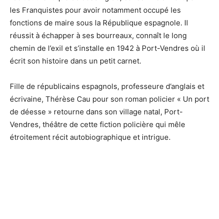
les Franquistes pour avoir notamment occupé les
fonctions de maire sous la République espagnole. Il
réussit à échapper à ses bourreaux, connaît le long
chemin de l’exil et s’installe en 1942 à Port-Vendres où il
écrit son histoire dans un petit carnet.
Fille de républicains espagnols, professeure d’anglais et
écrivaine, Thérèse Cau pour son roman policier « Un port
de déesse » retourne dans son village natal, Port-
Vendres, théâtre de cette fiction policière qui mêle
étroitement récit autobiographique et intrigue.