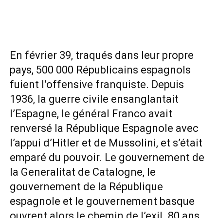
En février 39, traqués dans leur propre
pays, 500 000 Républicains espagnols
fuient l’offensive franquiste. Depuis
1936, la guerre civile ensanglantait
l’Espagne, le général Franco avait
renversé la République Espagnole avec
l’appui d’Hitler et de Mussolini, et s’était
emparé du pouvoir. Le gouvernement de
la Generalitat de Catalogne, le
gouvernement de la République
espagnole et le gouvernement basque
ouvrent alors le chemin de l’exil. 80 ans