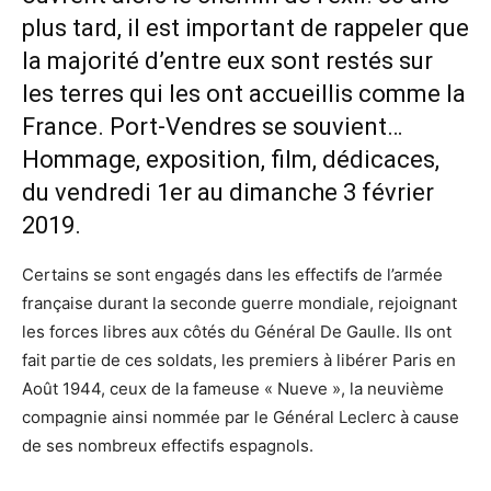
plus tard, il est important de rappeler que
la majorité d’entre eux sont restés sur
les terres qui les ont accueillis comme la
France. Port-Vendres se souvient…
Hommage, exposition, film, dédicaces,
du vendredi 1er au dimanche 3 février
2019.
Certains se sont engagés dans les effectifs de l’armée
française durant la seconde guerre mondiale, rejoignant
les forces libres aux côtés du Général De Gaulle. Ils ont
fait partie de ces soldats, les premiers à libérer Paris en
Août 1944, ceux de la fameuse « Nueve », la neuvième
compagnie ainsi nommée par le Général Leclerc à cause
de ses nombreux effectifs espagnols.