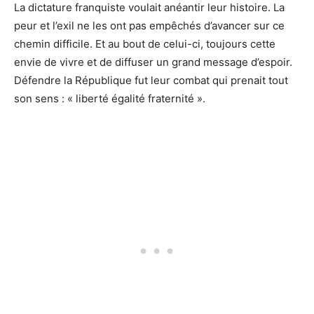
La dictature franquiste voulait anéantir leur histoire. La
peur et l’exil ne les ont pas empêchés d’avancer sur ce
chemin difficile. Et au bout de celui-ci, toujours cette
envie de vivre et de diffuser un grand message d’espoir.
Défendre la République fut leur combat qui prenait tout
son sens : « liberté égalité fraternité ».