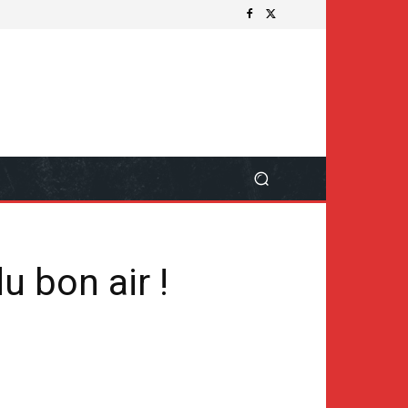
u bon air !