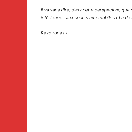
Il va sans dire, dans cette perspective, qu
intérieures, aux sports automobiles et à de 
Respirons !
»