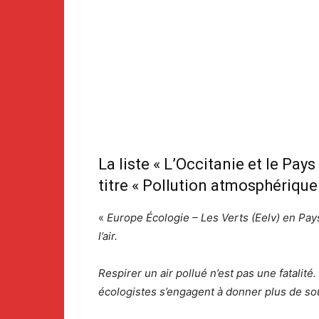
La liste « L’Occitanie et le Pa
titre « Pollution atmosphérique :
«
Europe Écologie – Les Verts (Eelv) en Pay
l’air.
Respirer un air pollué n’est pas une fatalité
écologistes s’engagent à donner plus de souf