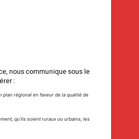
rice, nous communique sous le
érer :
 plan régional en faveur de la qualité de
ement, qu’ils soient ruraux ou urbains, les