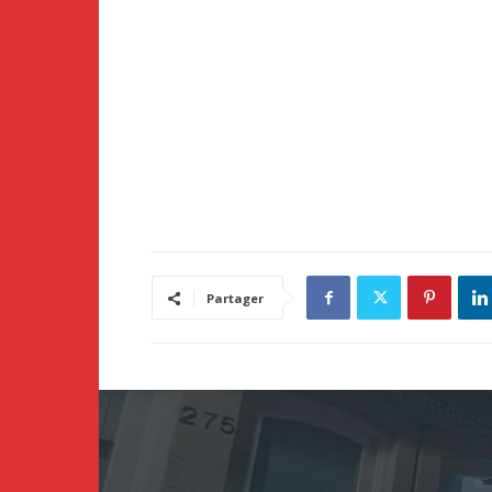
Partager