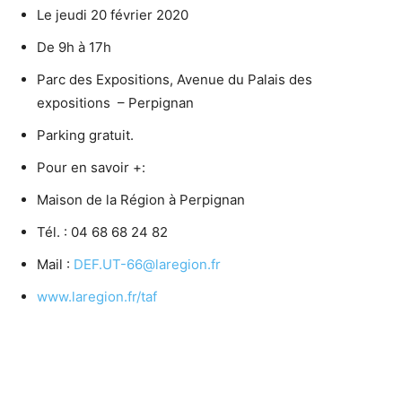
Le jeudi 20 février 2020
De 9h à 17h
Parc des Expositions, Avenue du Palais des
expositions – Perpignan
Parking gratuit.
Pour en savoir +:
Maison de la Région à Perpignan
Tél. : 04 68 68 24 82
Mail :
DEF.UT-66@laregion.fr
www.laregion.fr/taf