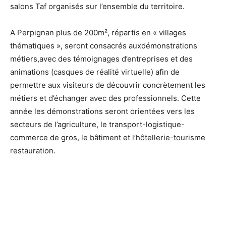
salons Taf organisés sur l’ensemble du territoire.
A Perpignan plus de 200m², répartis en « villages
thématiques », seront consacrés auxdémonstrations
métiers,avec des témoignages d’entreprises et des
animations (casques de réalité virtuelle) afin de
permettre aux visiteurs de découvrir concrètement les
métiers et d’échanger avec des professionnels. Cette
année les démonstrations seront orientées vers les
secteurs de l’agriculture, le transport-logistique-
commerce de gros, le bâtiment et l’hôtellerie-tourisme
restauration.