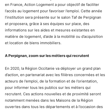
en France, Action Logement a pour objectif de faciliter
l’accès au logement pour favoriser l’emploi. Cette année
l’institution sera présente sur le salon Taf de Perpignan
et proposera, grâce à ses équipes sur place, des
informations sur les aides et mesures existantes en
matière de logement, d’aide à la mobilité ou d’acquisition
et location de biens immobiliers.
A Perpignan, zoom sur les métiers qui recrutent
En 2020, la Région Occitanie va déployer un grand plan
d’action, en partenariat avec les filières concernées et les
acteurs de l’emploi, de la formation et de l’orientation,
pour informer tous les publics sur les métiers qui
recrutent. Ces actions nouvelles et de proximité seront
notamment menées dans les Maisons de la Région
ouvertes dans tous les départements et à l’occasion des