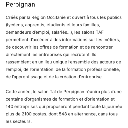
Perpignan.
Créés par la Région Occitanie et ouvert à tous les publics
(lycéens, apprentis, étudiants et leurs familles,
demandeurs d’emploi, salariés…), les salons TAF
permettent d’accéder à des informations sur les métiers,
de découvrir les offres de formation et de rencontrer
directement les entreprises qui recrutent. Ils
rassemblent en un lieu unique l’ensemble des acteurs de
l’emploi, de l’orientation, de la formation professionnelle,
de l’apprentissage et de la création d’entreprise.
Cette année, le salon Taf de Perpignan réunira plus d’une
centaine d’organismes de formation et d’orientation et
140 entreprises qui proposeront pendant toute la journée
plus de 2100 postes, dont 548 en alternance, dans tous
les secteurs.