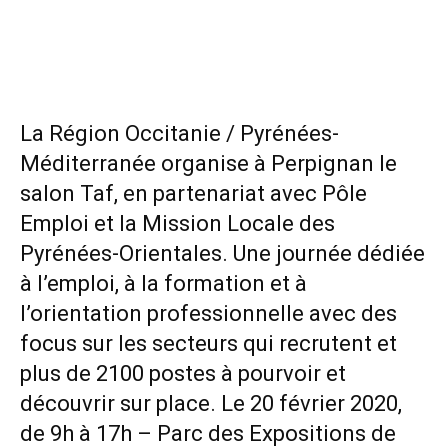
La Région Occitanie / Pyrénées-
Méditerranée organise à Perpignan le
salon Taf, en partenariat avec Pôle
Emploi et la Mission Locale des
Pyrénées-Orientales. Une journée dédiée
à l’emploi, à la formation et à
l’orientation professionnelle avec des
focus sur les secteurs qui recrutent et
plus de 2100 postes à pourvoir et
découvrir sur place. Le 20 février 2020,
de 9h à 17h – Parc des Expositions de