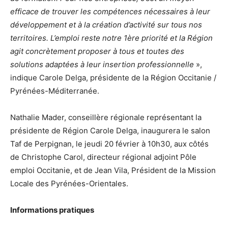
efficace de trouver les compétences nécessaires à leur
développement et à la création d’activité sur tous nos
territoires. L’emploi reste notre 1ère priorité et la Région
agit concrètement proposer à tous et toutes des
solutions adaptées à leur insertion professionnelle
»,
indique Carole Delga, présidente de la Région Occitanie /
Pyrénées-Méditerranée.
Nathalie Mader, conseillère régionale représentant la
présidente de Région Carole Delga, inaugurera le salon
Taf de Perpignan, le jeudi 20 février à 10h30, aux côtés
de Christophe Carol, directeur régional adjoint Pôle
emploi Occitanie, et de Jean Vila, Président de la Mission
Locale des Pyrénées-Orientales.
Informations pratiques