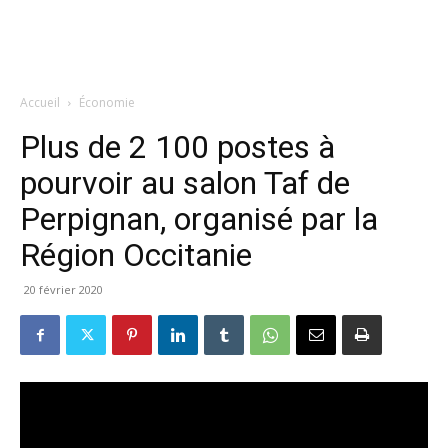
Accueil
Économie
Plus de 2 100 postes à
pourvoir au salon Taf de
Perpignan, organisé par la
Région Occitanie
20 février 2020