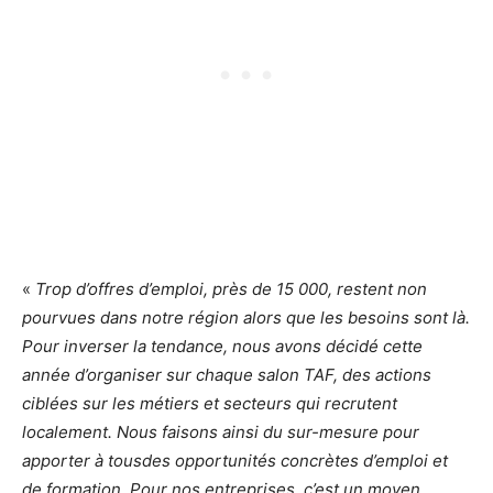
«
Trop d’offres d’emploi, près de 15 000, restent non
pourvues dans notre région alors que les besoins sont là.
Pour inverser la tendance, nous avons décidé cette
année d’organiser sur chaque salon TAF, des actions
ciblées sur les métiers et secteurs qui recrutent
localement. Nous faisons ainsi du sur-mesure pour
apporter à tousdes opportunités concrètes d’emploi et
de formation. Pour nos entreprises, c’est un moyen