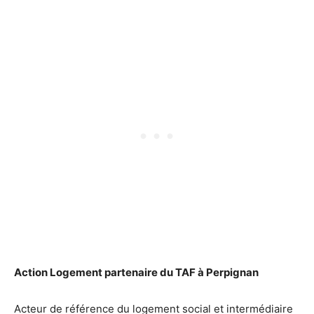
Action Logement partenaire du TAF à Perpignan
Acteur de référence du logement social et intermédiaire