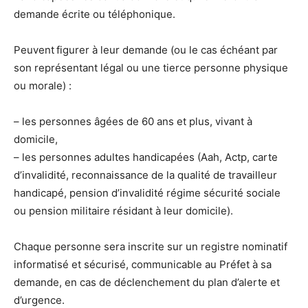
demande écrite ou téléphonique.
Peuvent
figurer à leur demande (ou le cas échéant par
son représentant légal ou une tierce personne physique
ou morale) :
– les personnes âgées de 60 ans et plus, vivant à
domicile,
– les personnes adultes handicapées (Aah, Actp, carte
d’invalidité, reconnaissance de la qualité de travailleur
handicapé, pension d’invalidité régime sécurité sociale
ou pension militaire résidant à leur domicile).
Chaque personne sera inscrite sur un registre nominatif
informatisé et sécurisé, communicable au Préfet à sa
demande, en cas de déclenchement du plan d’alerte et
d’urgence.