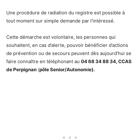
Une procédure de radiation du registre est possible à
tout moment sur simple demande par l’intéressé.
Cette démarche est volontaire, les personnes qui
souhaitent, en cas d’alerte, pouvoir bénéficier d’actions
de prévention ou de secours peuvent dès aujourd’hui se
faire connaître en téléphonant au
04 68 34 88 34, CCAS
de Perpignan
(
pôle Senior/Autonomie).