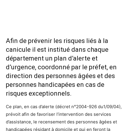
Afin de prévenir les risques liés à la
canicule il est institué dans chaque
département un plan d’alerte et
d’urgence, coordonné par le préfet, en
direction des personnes âgées et des
personnes handicapées en cas de
risques exceptionnels.
Ce plan, en cas d’alerte (décret n°2004-926 du1/09/04),
prévoit afin de favoriser l’intervention des services
d’assistance, le recensement des personnes âgées et
handicapées résidant à domicile et qui en feront la