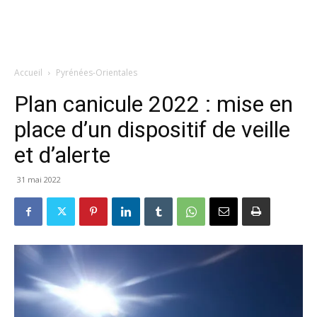
Accueil
Pyrénées-Orientales
Plan canicule 2022 : mise en
place d’un dispositif de veille
et d’alerte
31 mai 2022