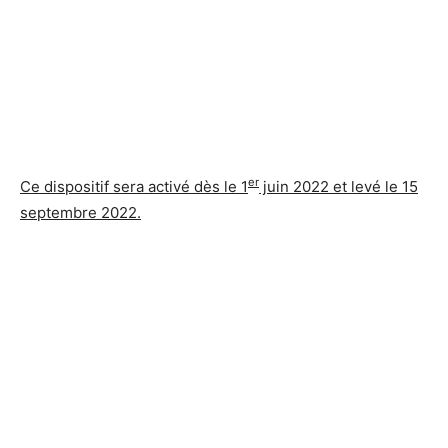
er
Ce dispositif sera activé dès le 1
juin 2022 et levé le 15
septembre 2022.