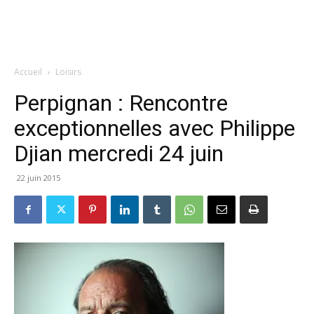
Accueil
Loisirs
Perpignan : Rencontre
exceptionnelles avec Philippe
Djian mercredi 24 juin
22 juin 2015