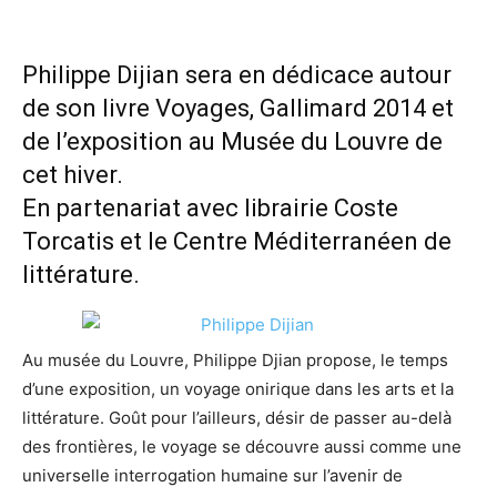
Philippe Dijian sera en dédicace autour
de son livre Voyages, Gallimard 2014 et
de l’exposition au Musée du Louvre de
cet hiver.
En partenariat avec librairie Coste
Torcatis et le Centre Méditerranéen de
littérature.
Au musée du Louvre, Philippe Djian propose, le temps
d’une exposition, un voyage onirique dans les arts et la
littérature. Goût pour l’ailleurs, désir de passer au-delà
des frontières, le voyage se découvre aussi comme une
universelle interrogation humaine sur l’avenir de