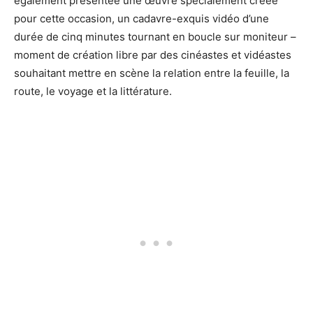
également présentée une œuvre spécialement créée
pour cette occasion, un cadavre-exquis vidéo d’une
durée de cinq minutes tournant en boucle sur moniteur –
moment de création libre par des cinéastes et vidéastes
souhaitant mettre en scène la relation entre la feuille, la
route, le voyage et la littérature.