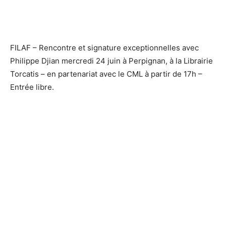
FILAF – Rencontre et signature exceptionnelles avec
Philippe Djian mercredi 24 juin à Perpignan, à la Librairie
Torcatis – en partenariat avec le CML à partir de 17h –
Entrée libre.