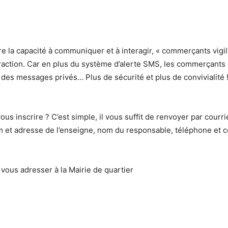
re la capacité à communiquer et à interagir, « commerçants vigil
action. Car en plus du système d’alerte SMS, les commerçants 
des messages privés… Plus de sécurité et plus de convivialité 
 inscrire ? C’est simple, il vous suffit de renvoyer par courri
m et adresse de l’enseigne, nom du responsable, téléphone et co
ous adresser à la Mairie de quartier