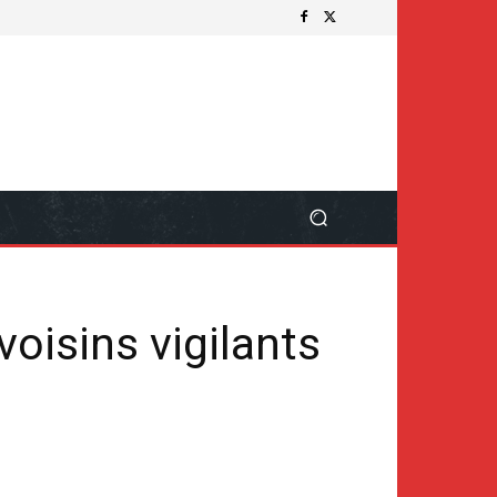
oisins vigilants