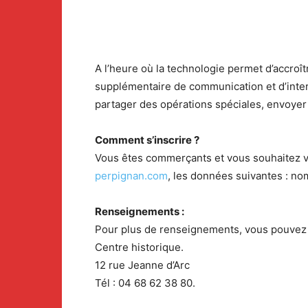
A l’heure où la technologie permet d’accroît
supplémentaire de communication et d’inter
partager des opérations spéciales, envoyer 
Comment s’inscrire ?
Vous êtes commerçants et vous souhaitez vous
perpignan.com
, les données suivantes : no
Renseignements :
Pour plus de renseignements, vous pouvez v
Centre historique.
12 rue Jeanne d’Arc
Tél : 04 68 62 38 80.