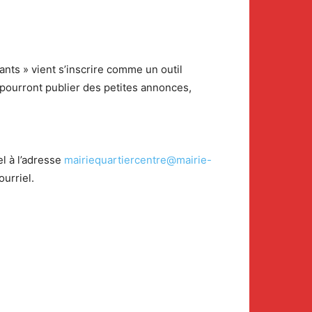
ants » vient s’inscrire comme un outil
pourront publier des petites annonces,
!
el à l’adresse
mairiequartiercentre@mairie-
urriel.