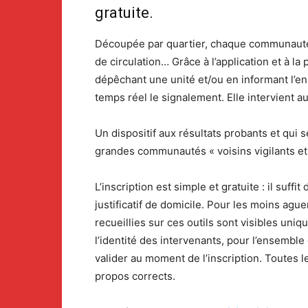
gratuite.
Découpée par quartier, chaque communauté de
de circulation… Grâce à l’application et à la
dépêchant une unité et/ou en informant l’en
temps réel le signalement. Elle intervient 
Un dispositif aux résultats probants et qui s
grandes communautés « voisins vigilants et 
L’inscription est simple et gratuite : il suf
justificatif de domicile. Pour les moins agu
recueillies sur ces outils sont visibles uni
l’identité des intervenants, pour l’ensemb
valider au moment de l’inscription. Toutes
propos corrects.