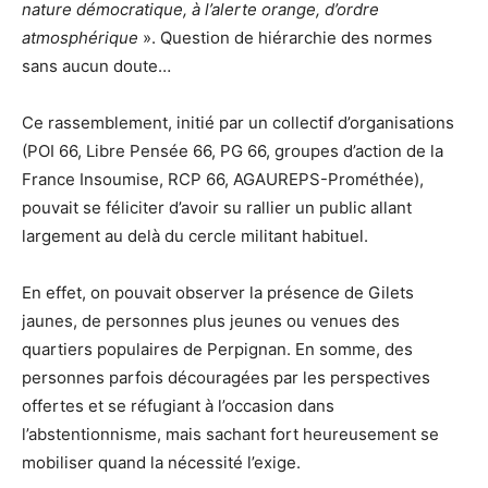
nature démocratique, à l’alerte orange, d’ordre
atmosphérique
». Question de hiérarchie des normes
sans aucun doute…
Ce rassemblement, initié par un collectif d’organisations
(POI 66, Libre Pensée 66, PG 66, groupes d’action de la
France Insoumise, RCP 66, AGAUREPS-Prométhée),
pouvait se féliciter d’avoir su rallier un public allant
largement au delà du cercle militant habituel.
En effet, on pouvait observer la présence de Gilets
jaunes, de personnes plus jeunes ou venues des
quartiers populaires de Perpignan. En somme, des
personnes parfois découragées par les perspectives
offertes et se réfugiant à l’occasion dans
l’abstentionnisme, mais sachant fort heureusement se
mobiliser quand la nécessité l’exige.