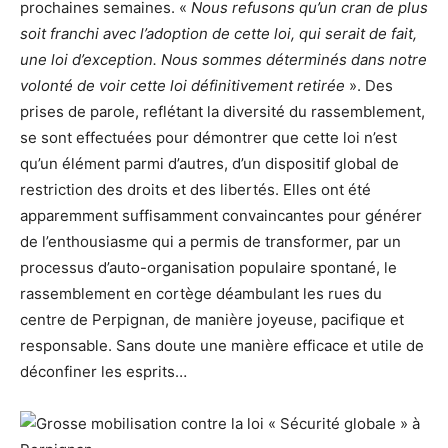
prochaines semaines. «
Nous refusons qu’un cran de plus
soit franchi avec l’adoption de cette loi, qui serait de fait,
une loi d’exception. Nous sommes déterminés dans notre
volonté de voir cette loi définitivement retirée
». Des
prises de parole, reflétant la diversité du rassemblement,
se sont effectuées pour démontrer que cette loi n’est
qu’un élément parmi d’autres, d’un dispositif global de
restriction des droits et des libertés. Elles ont été
apparemment suffisamment convaincantes pour générer
de l’enthousiasme qui a permis de transformer, par un
processus d’auto-organisation populaire spontané, le
rassemblement en cortège déambulant les rues du
centre de Perpignan, de manière joyeuse, pacifique et
responsable. Sans doute une manière efficace et utile de
déconfiner les esprits…