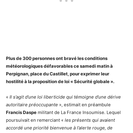
Plus de 300 personnes ont bravé les conditions
météorologiques défavorables ce samedi matin à
Perpignan, place du Castillet, pour exprimer leur
hostilité à la proposition de loi « Sécurité globale ».
«
Il s’agit d’une loi liberticide qui témoigne d’une dérive
autoritaire préoccupante
», estimait en préambule
Francis Daspe
militant de La France Insoumise. Lequel
poursuivait en remerciant «
les présents qui avaient
accordé une priorité bienvenue à l’alerte rouge, de