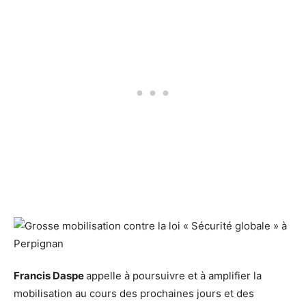
Francis Daspe
appelle à poursuivre et à amplifier la
mobilisation au cours des prochaines jours et des