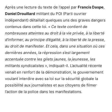
Après une lecture du texte de l’appel par
Francis Daspe
,
Daniel Drouillard
militant du POI (Parti ouvrier
indépendant) détaillait quelques uns des graves dangers
contenus dans cette loi. «
Ce texte contient de
nombreuses atteintes au droit à la vie privée, à la liberté
d’informer, au principe d’égalité, à la liberté de la presse,
au droit de manifester. Et cela, dans une situation où ces
dernières années, la répression s’est largement
accentuée contre les gilets jaunes, la jeunesse, les
militants syndicalistes
», indiquait-il. L’actualité récente
venait en renfort de la démonstration, le gouvernement
voulant interdire avec sa loi sur la sécurité globale la
possibilité aux journalistes et aux citoyens de filmer
l’action de la police dans les manifestations.