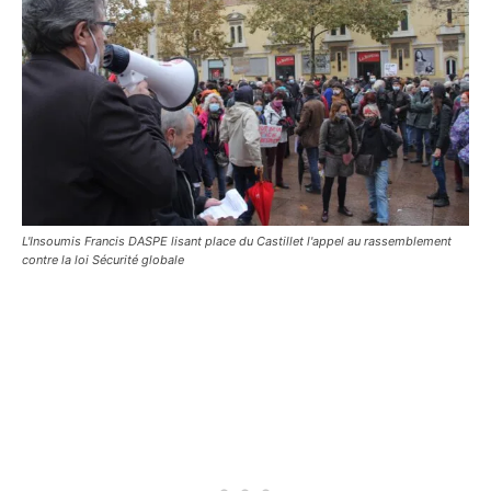
L'Insoumis Francis DASPE lisant place du Castillet l'appel au rassemblement
contre la loi Sécurité globale