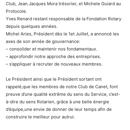
Club, Jean.Jacques Mora trésorier, et Michele Guiard au
Protocole.
Yves Renard restant responsable de la Fondation Rotary
depuis quelques années.
Michel Aries, Président dès le 1et Juillet, a annoncé les
axes de son année de gouvernance:
– consolider et maintenir nos fondamentaux.
– approfondir notre approche des entreprises.
– s’appliquer à recruter de nouveaux membres.
Le Président ainsi que le Président sortant ont
rappelé,que les membres de notre Club de Canet, font
preuve d’une qualité extrême du sens du Service, c’est-
à-dire du sens Rotarien, grâce à une belle énergie
d’équipe,une envie de donner de leur temps afin de
construire le meilleur pour autrui.