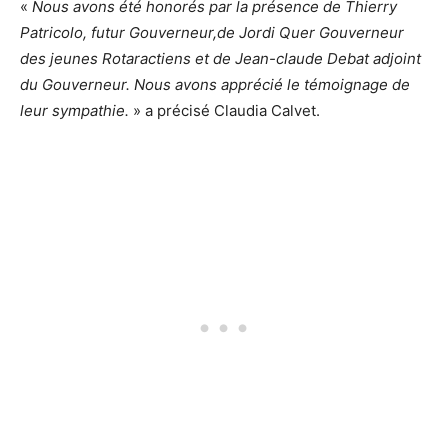
«
Nous avons été honorés par la présence de Thierry
Patricolo, futur Gouverneur,de Jordi Quer Gouverneur
des jeunes Rotaractiens et de Jean-claude Debat adjoint
du Gouverneur. Nous avons apprécié le témoignage de
leur sympathie.
» a précisé Claudia Calvet.