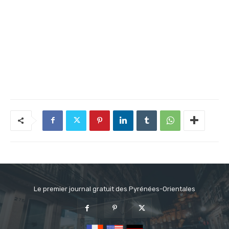
Le premier journal gratuit des Pyrénées-Orientales