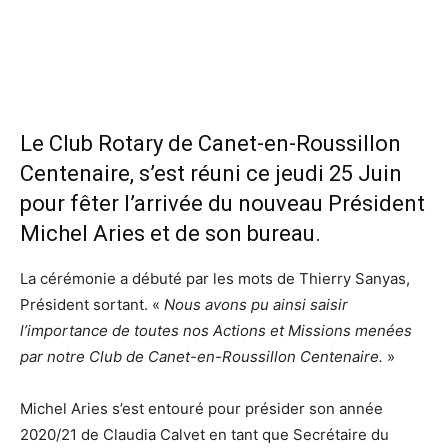
Le Club Rotary de Canet-en-Roussillon
Centenaire, s’est réuni ce jeudi 25 Juin
pour fêter l’arrivée du nouveau Président
Michel Aries et de son bureau.
La cérémonie a débuté par les mots de Thierry Sanyas,
Président sortant. «
Nous avons pu ainsi saisir
l’importance de toutes nos Actions et Missions menées
par notre Club de Canet-en-Roussillon Centenaire.
»
Michel Aries s’est entouré pour présider son année
2020/21 de Claudia Calvet en tant que Secrétaire du