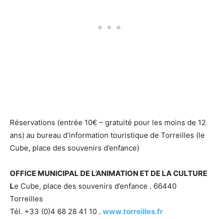
Réservations (entrée 10€ – gratuité pour les moins de 12
ans) au bureau d’information touristique de Torreilles (le
Cube, place des souvenirs d’enfance)
OFFICE MUNICIPAL DE L’ANIMATION ET DE LA CULTURE
L
e Cube, place des souvenirs d’enfance . 66440
Torreilles
Tél. +33 (0)4 68 28 41 10 .
www.torreilles.fr