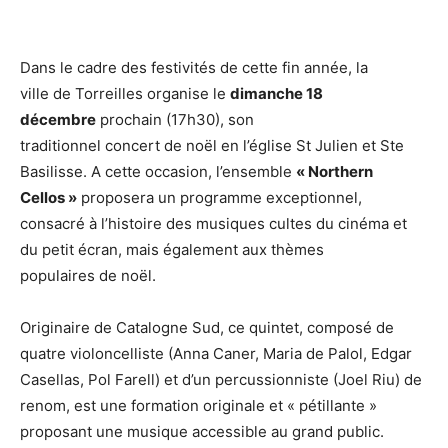
Dans le cadre des festivités de cette fin année, la
ville de Torreilles organise le
dimanche 18
décembre
prochain (17h30), son
traditionnel concert de noël en l’église St Julien et Ste
Basilisse. A cette occasion, l’ensemble
« Northern
Cellos »
proposera un programme exceptionnel,
consacré à l’histoire des musiques cultes du cinéma et
du petit écran, mais également aux thèmes
populaires de noël.
Originaire de Catalogne Sud, ce quintet, composé de
quatre violoncelliste (Anna Caner, Maria de Palol, Edgar
Casellas, Pol Farell) et d’un percussionniste (Joel Riu) de
renom, est une formation originale et « pétillante »
proposant une musique accessible au grand public.