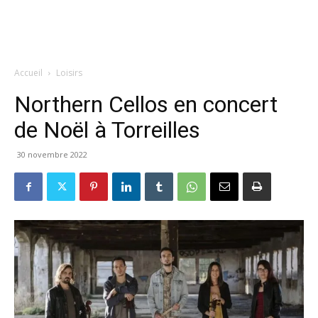
Accueil
Loisirs
Northern Cellos en concert
de Noël à Torreilles
30 novembre 2022