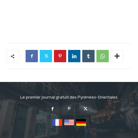
Le premier journal gratuit des Pyrénées-Orientales