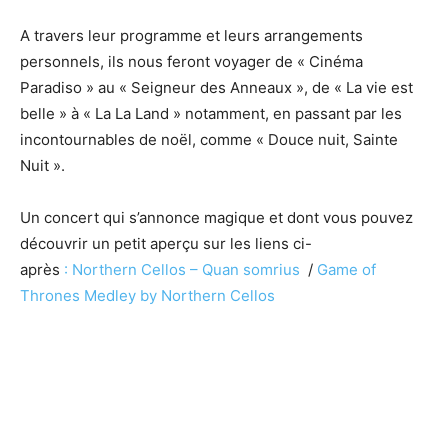
A travers leur programme et leurs arrangements
personnels, ils nous feront voyager de « Cinéma
Paradiso » au « Seigneur des Anneaux », de « La vie est
belle » à « La La Land » notamment, en passant par les
incontournables de noël, comme « Douce nuit, Sainte
Nuit ».
Un concert qui s’annonce magique et dont vous pouvez
découvrir un petit aperçu sur les liens ci-
après
: Northern Cellos – Quan somrius
/
Game of
Thrones Medley by Northern Cellos