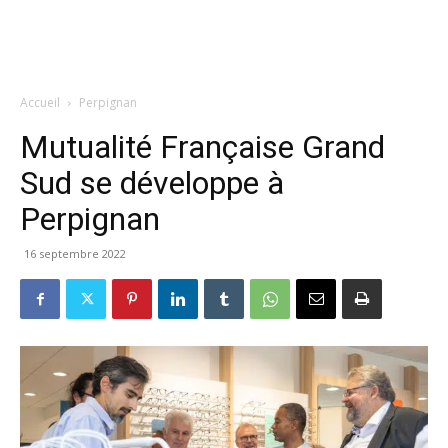
Accueil
Perpignan
Mutualité Française Grand
Sud se développe à
Perpignan
16 septembre 2022