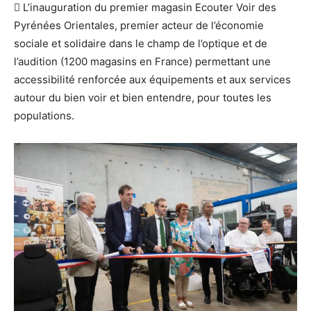
 L’inauguration du premier magasin Ecouter Voir des
Pyrénées Orientales, premier acteur de l’économie
sociale et solidaire dans le champ de l’optique et de
l’audition (1200 magasins en France) permettant une
accessibilité renforcée aux équipements et aux services
autour du bien voir et bien entendre, pour toutes les
populations.