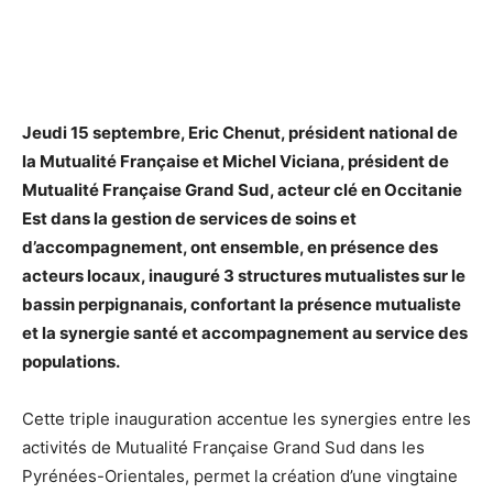
Jeudi 15 septembre, Eric Chenut, président national de
la Mutualité Française et Michel Viciana, président de
Mutualité Française Grand Sud, acteur clé en Occitanie
Est dans la gestion de services de soins et
d’accompagnement, ont ensemble, en présence des
acteurs locaux, inauguré 3 structures mutualistes sur le
bassin perpignanais, confortant la présence mutualiste
et la synergie santé et accompagnement au service des
populations.
Cette triple inauguration accentue les synergies entre les
activités de Mutualité Française Grand Sud dans les
Pyrénées-Orientales, permet la création d’une vingtaine