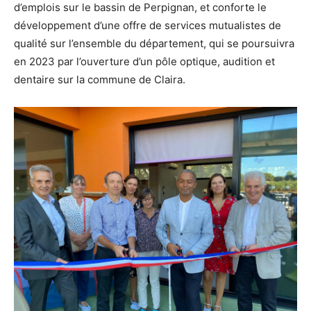
d’emplois sur le bassin de Perpignan, et conforte le
développement d’une offre de services mutualistes de
qualité sur l’ensemble du département, qui se poursuivra
en 2023 par l’ouverture d’un pôle optique, audition et
dentaire sur la commune de Claira.