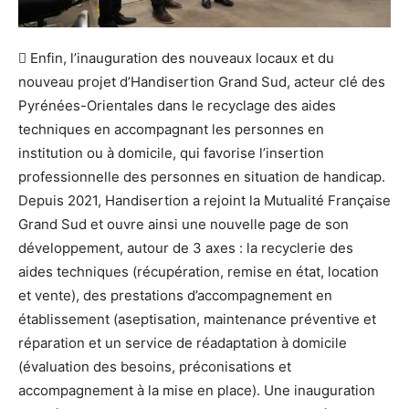
 Enfin, l’inauguration des nouveaux locaux et du
nouveau projet d’Handisertion Grand Sud, acteur clé des
Pyrénées-Orientales dans le recyclage des aides
techniques en accompagnant les personnes en
institution ou à domicile, qui favorise l’insertion
professionnelle des personnes en situation de handicap.
Depuis 2021, Handisertion a rejoint la Mutualité Française
Grand Sud et ouvre ainsi une nouvelle page de son
développement, autour de 3 axes : la recyclerie des
aides techniques (récupération, remise en état, location
et vente), des prestations d’accompagnement en
établissement (aseptisation, maintenance préventive et
réparation et un service de réadaptation à domicile
(évaluation des besoins, préconisations et
accompagnement à la mise en place). Une inauguration