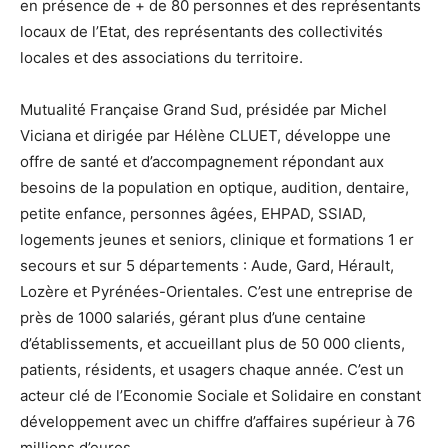
en présence de + de 80 personnes et des représentants
locaux de l’Etat, des représentants des collectivités
locales et des associations du territoire.
Mutualité Française Grand Sud, présidée par Michel
Viciana et dirigée par Hélène CLUET, développe une
offre de santé et d’accompagnement répondant aux
besoins de la population en optique, audition, dentaire,
petite enfance, personnes âgées, EHPAD, SSIAD,
logements jeunes et seniors, clinique et formations 1 er
secours et sur 5 départements : Aude, Gard, Hérault,
Lozère et Pyrénées-Orientales. C’est une entreprise de
près de 1000 salariés, gérant plus d’une centaine
d’établissements, et accueillant plus de 50 000 clients,
patients, résidents, et usagers chaque année. C’est un
acteur clé de l’Economie Sociale et Solidaire en constant
développement avec un chiffre d’affaires supérieur à 76
millions d’euros.