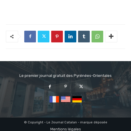
Le premier journal gratuit des Pyrénées-Orientales
© Copyright - Le Journal Catalan - marque déposée
Mentions légales