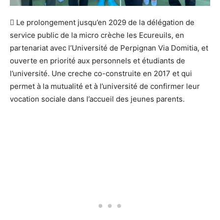
 Le prolongement jusqu’en 2029 de la délégation de
service public de la micro crèche les Ecureuils, en
partenariat avec l’Université de Perpignan Via Domitia, et
ouverte en priorité aux personnels et étudiants de
l’université. Une creche co-construite en 2017 et qui
permet à la mutualité et à l’université de confirmer leur
vocation sociale dans l’accueil des jeunes parents.