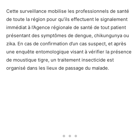
Cette surveillance mobilise les professionnels de santé
de toute la région pour qu’ils effectuent le signalement
immédiat à l’Agence régionale de santé de tout patient
présentant des symptômes de dengue, chikungunya ou
zika. En cas de confirmation d’un cas suspect, et après
une enquête entomologique visant à vérifier la présence
de moustique tigre, un traitement insecticide est
organisé dans les lieux de passage du malade.