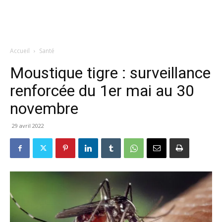
Accueil
Santé
Moustique tigre : surveillance
renforcée du 1er mai au 30
novembre
29 avril 2022