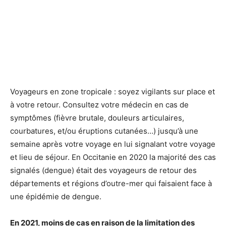
Voyageurs en zone tropicale : soyez vigilants sur place et
à votre retour. Consultez votre médecin en cas de
symptômes (fièvre brutale, douleurs articulaires,
courbatures, et/ou éruptions cutanées…) jusqu’à une
semaine après votre voyage en lui signalant votre voyage
et lieu de séjour. En Occitanie en 2020 la majorité des cas
signalés (dengue) était des voyageurs de retour des
départements et régions d’outre-mer qui faisaient face à
une épidémie de dengue.
En 2021, moins de cas en raison de la limitation des