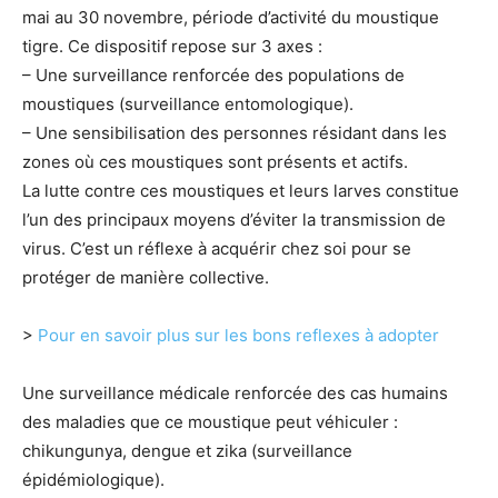
mai au 30 novembre, période d’activité du moustique
tigre. Ce dispositif repose sur 3 axes :
– Une surveillance renforcée des populations de
moustiques (surveillance entomologique).
– Une sensibilisation des personnes résidant dans les
zones où ces moustiques sont présents et actifs.
La lutte contre ces moustiques et leurs larves constitue
l’un des principaux moyens d’éviter la transmission de
virus. C’est un réflexe à acquérir chez soi pour se
protéger de manière collective.
>
Pour en savoir plus sur les bons reflexes à adopter
Une surveillance médicale renforcée des cas humains
des maladies que ce moustique peut véhiculer :
chikungunya, dengue et zika (surveillance
épidémiologique).