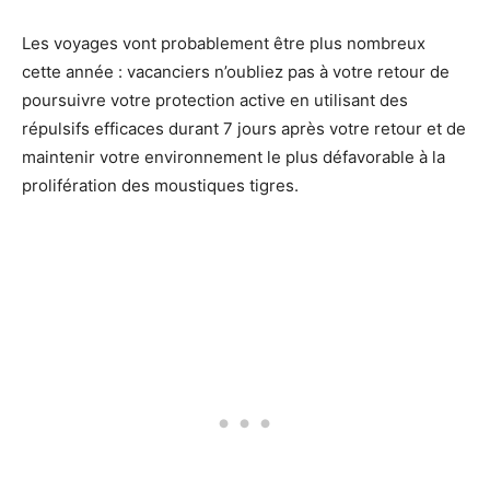
Les voyages vont probablement être plus nombreux
cette année : vacanciers n’oubliez pas à votre retour de
poursuivre votre protection active en utilisant des
répulsifs efficaces durant 7 jours après votre retour et de
maintenir votre environnement le plus défavorable à la
prolifération des moustiques tigres.