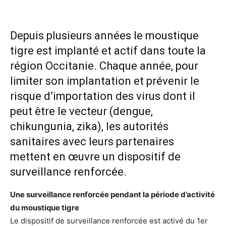
Depuis plusieurs années le moustique
tigre est implanté et actif dans toute la
région Occitanie. Chaque année, pour
limiter son implantation et prévenir le
risque d’importation des virus dont il
peut être le vecteur (dengue,
chikungunia, zika), les autorités
sanitaires avec leurs partenaires
mettent en œuvre un dispositif de
surveillance renforcée.
Une surveillance renforcée pendant la période d’activité
du moustique tigre
Le dispositif de surveillance renforcée est activé du 1er