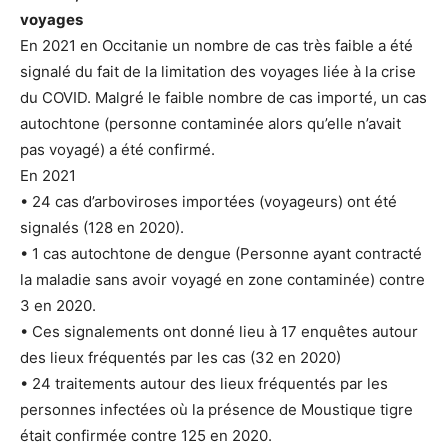
voyages
En 2021 en Occitanie un nombre de cas très faible a été
signalé du fait de la limitation des voyages liée à la crise
du COVID. Malgré le faible nombre de cas importé, un cas
autochtone (personne contaminée alors qu’elle n’avait
pas voyagé) a été confirmé.
En 2021
• 24 cas d’arboviroses importées (voyageurs) ont été
signalés (128 en 2020).
• 1 cas autochtone de dengue (Personne ayant contracté
la maladie sans avoir voyagé en zone contaminée) contre
3 en 2020.
• Ces signalements ont donné lieu à 17 enquêtes autour
des lieux fréquentés par les cas (32 en 2020)
• 24 traitements autour des lieux fréquentés par les
personnes infectées où la présence de Moustique tigre
était confirmée contre 125 en 2020.