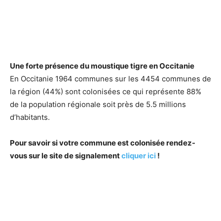
Une forte présence du moustique tigre en Occitanie
En Occitanie 1964 communes sur les 4454 communes de
la région (44%) sont colonisées ce qui représente 88%
de la population régionale soit près de 5.5 millions
d’habitants.
Pour savoir si votre commune est colonisée rendez-
vous sur le site de signalement
cliquer ici
!