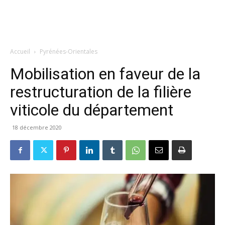
Accueil
Pyrénées-Orientales
Mobilisation en faveur de la
restructuration de la filière
viticole du département
18 décembre 2020