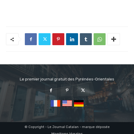
Le premier journal gratuit des Pyrénées-Orientales
© Copyright - Le Journal Catalan - marque déposée
Mentions légales