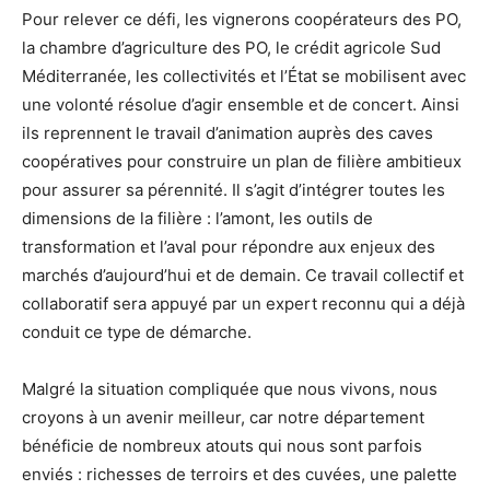
Pour relever ce défi, les vignerons coopérateurs des PO,
la chambre d’agriculture des PO, le crédit agricole Sud
Méditerranée, les collectivités et l’État se mobilisent avec
une volonté résolue d’agir ensemble et de concert. Ainsi
ils reprennent le travail d’animation auprès des caves
coopératives pour construire un plan de filière ambitieux
pour assurer sa pérennité. Il s’agit d’intégrer toutes les
dimensions de la filière : l’amont, les outils de
transformation et l’aval pour répondre aux enjeux des
marchés d’aujourd’hui et de demain. Ce travail collectif et
collaboratif sera appuyé par un expert reconnu qui a déjà
conduit ce type de démarche.
Malgré la situation compliquée que nous vivons, nous
croyons à un avenir meilleur, car notre département
bénéficie de nombreux atouts qui nous sont parfois
enviés : richesses de terroirs et des cuvées, une palette