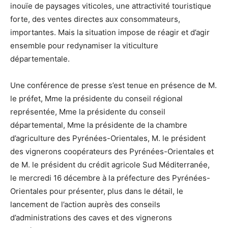
inouïe de paysages viticoles, une attractivité touristique
forte, des ventes directes aux consommateurs,
importantes. Mais la situation impose de réagir et d’agir
ensemble pour redynamiser la viticulture
départementale.
Une conférence de presse s’est tenue en présence de M.
le préfet, Mme la présidente du conseil régional
représentée, Mme la présidente du conseil
départemental, Mme la présidente de la chambre
d’agriculture des Pyrénées-Orientales, M. le président
des vignerons coopérateurs des Pyrénées-Orientales et
de M. le président du crédit agricole Sud Méditerranée,
le mercredi 16 décembre à la préfecture des Pyrénées-
Orientales pour présenter, plus dans le détail, le
lancement de l’action auprès des conseils
d’administrations des caves et des vignerons