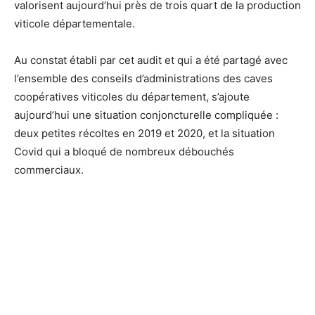
valorisent aujourd’hui près de trois quart de la production
viticole départementale.
Au constat établi par cet audit et qui a été partagé avec
l’ensemble des conseils d’administrations des caves
coopératives viticoles du département, s’ajoute
aujourd’hui une situation conjoncturelle compliquée :
deux petites récoltes en 2019 et 2020, et la situation
Covid qui a bloqué de nombreux débouchés
commerciaux.