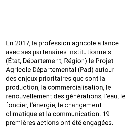
En 2017, la profession agricole a lancé
avec ses partenaires institutionnels
(État, Département, Région) le Projet
Agricole Départemental (Pad) autour
des enjeux prioritaires que sont la
production, la commercialisation, le
renouvellement des générations, l’eau, le
foncier, l’énergie, le changement
climatique et la communication. 19
premières actions ont été engagées.