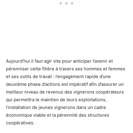
Aujourd’hui il faut agir vite pour anticiper l’avenir et
pérenniser cette filière à travers ses hommes et femmes
et ses outils de travail : l’engagement rapide d’une
deuxième phase d’actions est impératif afin d’assurer un
meilleur niveau de revenus des vignerons coopérateurs
qui permettra le maintien de leurs exploitations,
l’installation de jeunes vignerons dans un cadre
économique viable et la pérennité des structures
coopératives.