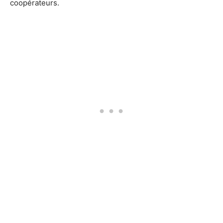
coopérateurs.