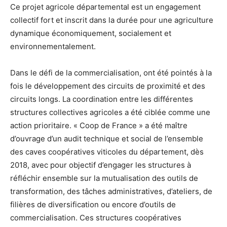
Ce projet agricole départemental est un engagement
collectif fort et inscrit dans la durée pour une agriculture
dynamique économiquement, socialement et
environnementalement.
Dans le défi de la commercialisation, ont été pointés à la
fois le développement des circuits de proximité et des
circuits longs. La coordination entre les différentes
structures collectives agricoles a été ciblée comme une
action prioritaire. « Coop de France » a été maître
d’ouvrage d’un audit technique et social de l’ensemble
des caves coopératives viticoles du département, dès
2018, avec pour objectif d’engager les structures à
réfléchir ensemble sur la mutualisation des outils de
transformation, des tâches administratives, d’ateliers, de
filières de diversification ou encore d’outils de
commercialisation. Ces structures coopératives