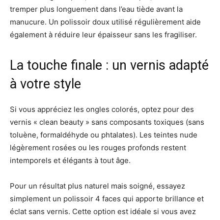
tremper plus longuement dans l’eau tiède avant la
manucure. Un polissoir doux utilisé régulièrement aide
également à réduire leur épaisseur sans les fragiliser.
La touche finale : un vernis adapté
à votre style
Si vous appréciez les ongles colorés, optez pour des
vernis « clean beauty » sans composants toxiques (sans
toluène, formaldéhyde ou phtalates). Les teintes nude
légèrement rosées ou les rouges profonds restent
intemporels et élégants à tout âge.
Pour un résultat plus naturel mais soigné, essayez
simplement un polissoir 4 faces qui apporte brillance et
éclat sans vernis. Cette option est idéale si vous avez