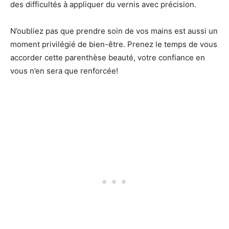
des difficultés à appliquer du vernis avec précision.
N’oubliez pas que prendre soin de vos mains est aussi un
moment privilégié de bien-être. Prenez le temps de vous
accorder cette parenthèse beauté, votre confiance en
vous n’en sera que renforcée!