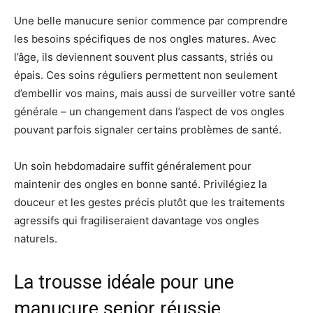
Une belle manucure senior commence par comprendre
les besoins spécifiques de nos ongles matures. Avec
l’âge, ils deviennent souvent plus cassants, striés ou
épais. Ces soins réguliers permettent non seulement
d’embellir vos mains, mais aussi de surveiller votre santé
générale – un changement dans l’aspect de vos ongles
pouvant parfois signaler certains problèmes de santé.
Un soin hebdomadaire suffit généralement pour
maintenir des ongles en bonne santé. Privilégiez la
douceur et les gestes précis plutôt que les traitements
agressifs qui fragiliseraient davantage vos ongles
naturels.
La trousse idéale pour une
manucure senior réussie