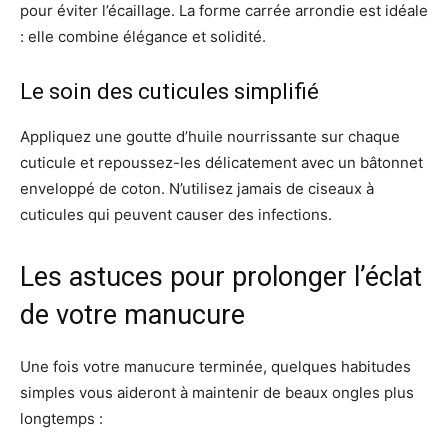
pour éviter l’écaillage. La forme carrée arrondie est idéale
: elle combine élégance et solidité.
Le soin des cuticules simplifié
Appliquez une goutte d’huile nourrissante sur chaque
cuticule et repoussez-les délicatement avec un bâtonnet
enveloppé de coton. N’utilisez jamais de ciseaux à
cuticules qui peuvent causer des infections.
Les astuces pour prolonger l’éclat
de votre manucure
Une fois votre manucure terminée, quelques habitudes
simples vous aideront à maintenir de beaux ongles plus
longtemps :