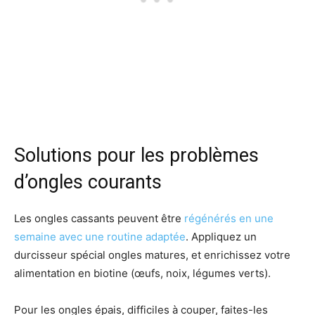
Solutions pour les problèmes
d’ongles courants
Les ongles cassants peuvent être
régénérés en une
semaine avec une routine adaptée
. Appliquez un
durcisseur spécial ongles matures, et enrichissez votre
alimentation en biotine (œufs, noix, légumes verts).
Pour les ongles épais, difficiles à couper, faites-les