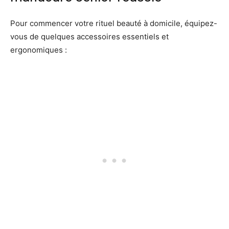
Pour commencer votre rituel beauté à domicile, équipez-
vous de quelques accessoires essentiels et
ergonomiques :