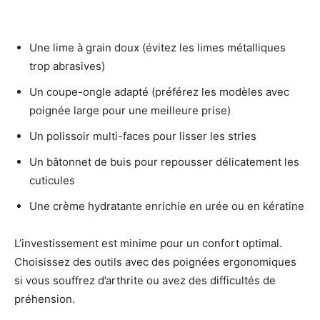
Une lime à grain doux (évitez les limes métalliques
trop abrasives)
Un coupe-ongle adapté (préférez les modèles avec
poignée large pour une meilleure prise)
Un polissoir multi-faces pour lisser les stries
Un bâtonnet de buis pour repousser délicatement les
cuticules
Une crème hydratante enrichie en urée ou en kératine
L’investissement est minime pour un confort optimal.
Choisissez des outils avec des poignées ergonomiques
si vous souffrez d’arthrite ou avez des difficultés de
préhension.