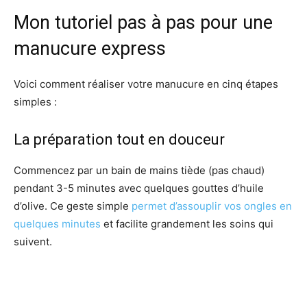
Mon tutoriel pas à pas pour une
manucure express
Voici comment réaliser votre manucure en cinq étapes
simples :
La préparation tout en douceur
Commencez par un bain de mains tiède (pas chaud)
pendant 3-5 minutes avec quelques gouttes d’huile
d’olive. Ce geste simple
permet d’assouplir vos ongles en
quelques minutes
et facilite grandement les soins qui
suivent.