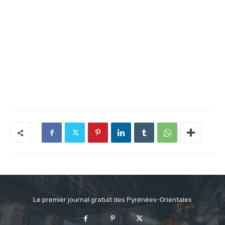
Le premier journal gratuit des Pyrénées-Orientales