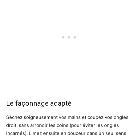
Le façonnage adapté
Séchez soigneusement vos mains et coupez vos ongles
droit, sans arrondir les coins (pour éviter les ongles
incarnés). Limez ensuite en douceur dans un seul sens