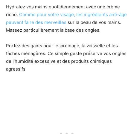
Hydratez vos mains quotidiennement avec une crème
riche.
Comme pour votre visage, les ingrédients anti-âge
peuvent faire des merveilles
sur la peau de vos mains.
Massez particulièrement la base des ongles.
Portez des gants pour le jardinage, la vaisselle et les
tâches ménagères. Ce simple geste préserve vos ongles
de l’humidité excessive et des produits chimiques
agressifs.