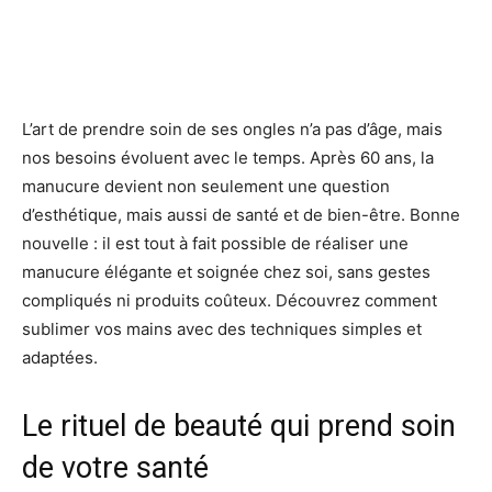
L’art de prendre soin de ses ongles n’a pas d’âge, mais
nos besoins évoluent avec le temps. Après 60 ans, la
manucure devient non seulement une question
d’esthétique, mais aussi de santé et de bien-être. Bonne
nouvelle : il est tout à fait possible de réaliser une
manucure élégante et soignée chez soi, sans gestes
compliqués ni produits coûteux. Découvrez comment
sublimer vos mains avec des techniques simples et
adaptées.
Le rituel de beauté qui prend soin
de votre santé