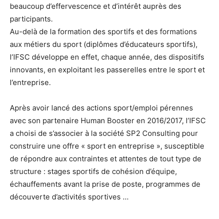
beaucoup d’effervescence et d’intérêt auprès des
participants.
Au-delà de la formation des sportifs et des formations
aux métiers du sport (diplômes d’éducateurs sportifs),
l’IFSC développe en effet, chaque année, des dispositifs
innovants, en exploitant les passerelles entre le sport et
l’entreprise.
Après avoir lancé des actions sport/emploi pérennes
avec son partenaire Human Booster en 2016/2017, l’IFSC
a choisi de s’associer à la société SP2 Consulting pour
construire une offre « sport en entreprise », susceptible
de répondre aux contraintes et attentes de tout type de
structure : stages sportifs de cohésion d’équipe,
échauffements avant la prise de poste, programmes de
découverte d’activités sportives …