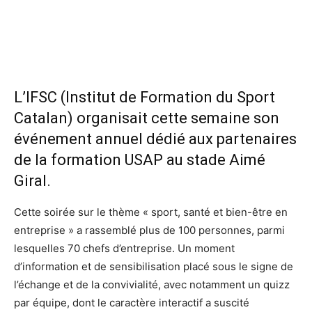
L’IFSC (Institut de Formation du Sport
Catalan) organisait cette semaine son
événement annuel dédié aux partenaires
de la formation USAP au stade Aimé
Giral.
Cette soirée sur le thème « sport, santé et bien-être en
entreprise » a rassemblé plus de 100 personnes, parmi
lesquelles 70 chefs d’entreprise. Un moment
d’information et de sensibilisation placé sous le signe de
l’échange et de la convivialité, avec notamment un quizz
par équipe, dont le caractère interactif a suscité