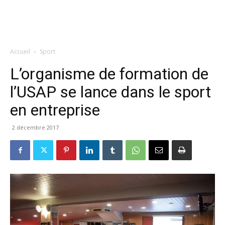
Accueil
Sport
L’organisme de formation de
l’USAP se lance dans le sport
en entreprise
2 décembre 2017