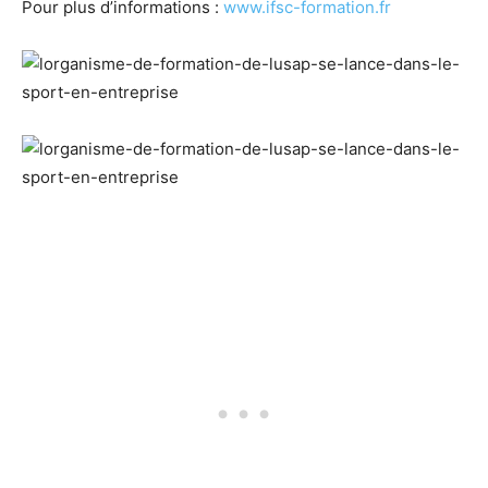
Pour plus d’informations :
www.ifsc-formation.fr