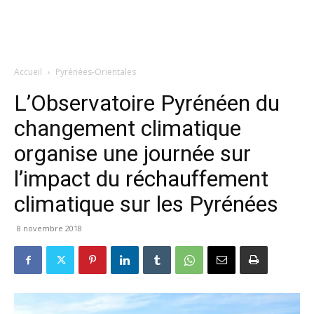
Accueil
Pyrénées-Orientales
L’Observatoire Pyrénéen du
changement climatique
organise une journée sur
l’impact du réchauffement
climatique sur les Pyrénées
8 novembre 2018