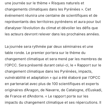
une journée sur le thème « Risques naturels et
changements climatiques dans les Pyrénées ». Cet
événement réunira une centaine de scientifiques et de
représentants des territoires pyrénéens et aura pour but
d’analyser l’évolution du climat et dévoiler les défis que
les acteurs devront relever dans les prochaines années.
La journée sera rythmée par deux séminaires et une
table ronde. Le premier portera sur le thème du
changement climatique et sera mené par les membres de
l’OPCC. Sera présenté durant celui-ci, le « Rapport sur le
changement climatique dans les Pyrénées, impacts,
vulnérabilité et adaptation » qui a été élaboré par l’OPCC
en partenariat avec plus de 100 scientifiques et experts
originaires d’Aragon, de Navarre, de Catalogne, d’Euskadi,
de France et d’Andorre. « Le rapport porte sur les
impacts du changement climatique et ses répercutions. Il