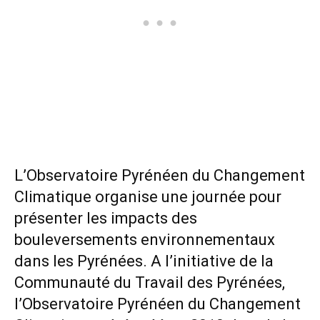
L’Observatoire Pyrénéen du Changement
Climatique organise une journée pour
présenter les impacts des
bouleversements environnementaux
dans les Pyrénées. A l’initiative de la
Communauté du Travail des Pyrénées,
l’Observatoire Pyrénéen du Changement