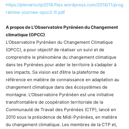
https://plenarioctp2018.files.wordpress.com/2018/11/prog
ramme-journee-opcc2-fr.pdf
A propos de L’Observatoire Pyrénéen du Changement
climatique (OPCC)
L’Observatoire Pyrénéen du Changement Climatique
(OPCC), a pour objectif de réaliser un suivi et de
comprendre le phénomène du changement climatique
dans les Pyrénées pour aider le territoire à s’adapter à
ses impacts. Sa vision est d’être la plateforme de
référence en matière de connaissance en adaptation au
changement climatique dans des écosystèmes de
montagne. L’Observatoire Pyrénéen est une initiative
transfrontalière de coopération territoriale de la
Communauté de Travail des Pyrénées (CTP), lancé en
2010 sous la présidence de Midi-Pyrénées, en matière
du changement climatique. Les membres de la CTP et,