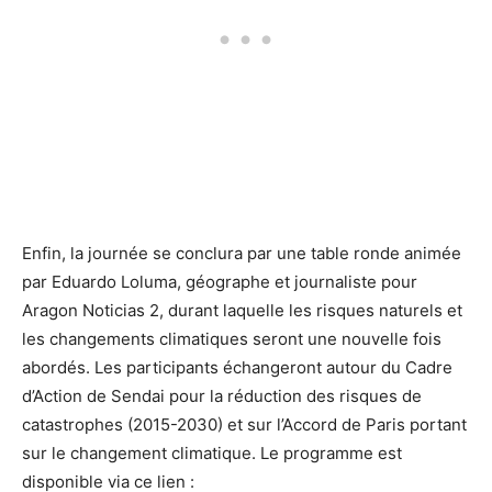
Enfin, la journée se conclura par une table ronde animée
par Eduardo Loluma, géographe et journaliste pour
Aragon Noticias 2, durant laquelle les risques naturels et
les changements climatiques seront une nouvelle fois
abordés. Les participants échangeront autour du Cadre
d’Action de Sendai pour la réduction des risques de
catastrophes (2015-2030) et sur l’Accord de Paris portant
sur le changement climatique. Le programme est
disponible via ce lien :