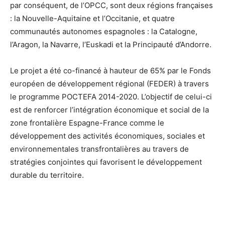
par conséquent, de l’OPCC, sont deux régions françaises
: la Nouvelle-Aquitaine et l’Occitanie, et quatre
communautés autonomes espagnoles : la Catalogne,
l’Aragon, la Navarre, l’Euskadi et la Principauté d’Andorre.
Le projet a été co-financé à hauteur de 65% par le Fonds
européen de développement régional (FEDER) à travers
le programme POCTEFA 2014-2020. L’objectif de celui-ci
est de renforcer l’intégration économique et social de la
zone frontalière Espagne-France comme le
développement des activités économiques, sociales et
environnementales transfrontalières au travers de
stratégies conjointes qui favorisent le développement
durable du territoire.