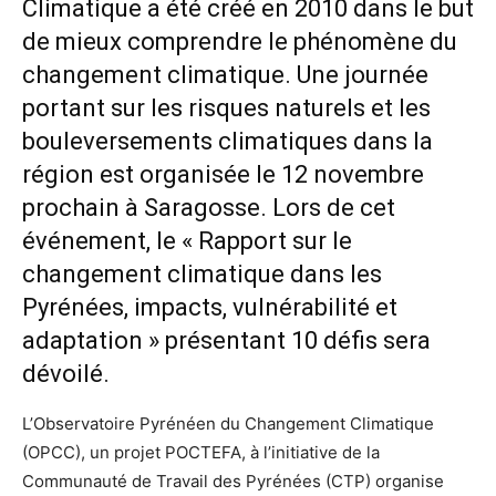
Climatique a été créé en 2010 dans le but
de mieux comprendre le phénomène du
changement climatique. Une journée
portant sur les risques naturels et les
bouleversements climatiques dans la
région est organisée le 12 novembre
prochain à Saragosse. Lors de cet
événement, le « Rapport sur le
changement climatique dans les
Pyrénées, impacts, vulnérabilité et
adaptation » présentant 10 défis sera
dévoilé.
L’Observatoire Pyrénéen du Changement Climatique
(OPCC), un projet POCTEFA, à l’initiative de la
Communauté de Travail des Pyrénées (CTP) organise