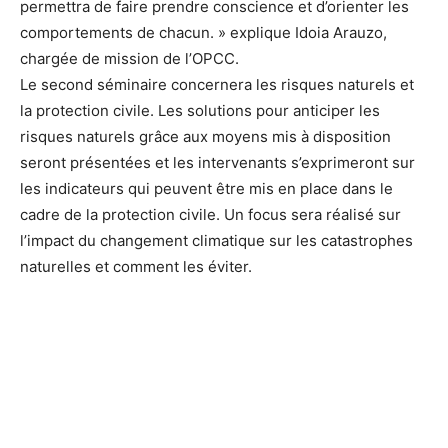
permettra de faire prendre conscience et d’orienter les
comportements de chacun. » explique Idoia Arauzo,
chargée de mission de l’OPCC.
Le second séminaire concernera les risques naturels et
la protection civile. Les solutions pour anticiper les
risques naturels grâce aux moyens mis à disposition
seront présentées et les intervenants s’exprimeront sur
les indicateurs qui peuvent être mis en place dans le
cadre de la protection civile. Un focus sera réalisé sur
l’impact du changement climatique sur les catastrophes
naturelles et comment les éviter.