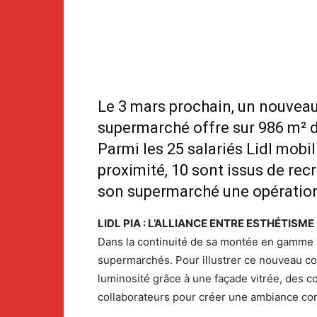
Le 3 mars prochain, un nouveau 
supermarché offre sur 986 m² d
Parmi les 25 salariés Lidl mobi
proximité, 10 sont issus de rec
son supermarché une opération 
LIDL PIA : L’ALLIANCE ENTRE ESTHÉTISME
Dans la continuité de sa montée en gamme 
supermarchés. Pour illustrer ce nouveau co
luminosité grâce à une façade vitrée, des c
collaborateurs pour créer une ambiance conv