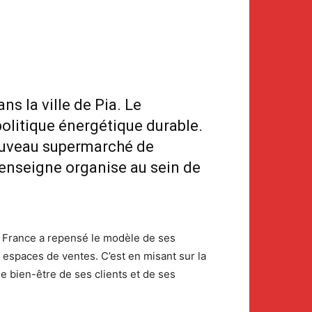
s la ville de Pia. Le
olitique énergétique durable.
 nouveau supermarché de
l’enseigne organise au sein de
 France a repensé le modèle de ses
 espaces de ventes. C’est en misant sur la
e bien-être de ses clients et de ses