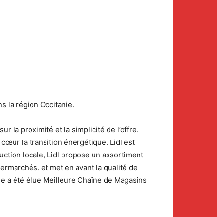
ns la région Occitanie.
 la proximité et la simplicité de l’offre.
cœur la transition énergétique. Lidl est
uction locale, Lidl propose un assortiment
ermarchés. et met en avant la qualité de
gne a été élue Meilleure Chaîne de Magasins