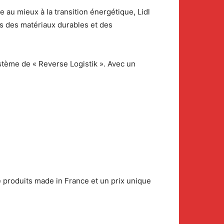
u mieux à la transition énergétique, Lidl
us des matériaux durables et des
tème de « Reverse Logistik ». Avec un
 produits made in France et un prix unique