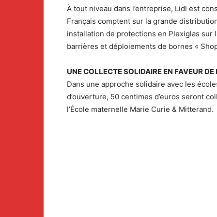
À tout niveau dans l’entreprise, Lidl est co
Français comptent sur la grande distributio
installation de protections en Plexiglas sur 
barrières et déploiements de bornes « Shop 
UNE COLLECTE SOLIDAIRE EN FAVEUR DE
Dans une approche solidaire avec les école
d’ouverture, 50 centimes d’euros seront col
l’École maternelle Marie Curie & Mitterand.