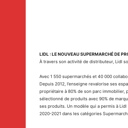
LIDL : LE NOUVEAU SUPERMARCHÉ DE PRO
À travers son activité de distributeur, Lidl
Avec 1 550 supermarchés et 40 000 collaborat
Depuis 2012, l’enseigne revalorise ses espa
propriétaire à 80% de son parc immobilier, 
sélectionné de produits avec 90% de marque
ses produits. Un modèle qui a permis à Lidl
2020-2021 dans les catégories Supermarché