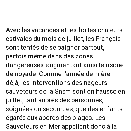
Avec les vacances et les fortes chaleurs
estivales du mois de juillet, les Français
sont tentés de se baigner partout,
parfois même dans des zones
dangereuses, augmentant ainsi le risque
de noyade. Comme l’année dernière
déjà, les interventions des nageurs
sauveteurs de la Snsm sont en hausse en
juillet, tant auprès des personnes,
soignées ou secourues, que des enfants
égarés aux abords des plages. Les
Sauveteurs en Mer appellent donc à la