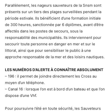
Parallèlement, les nageurs sauveteurs de la Snsm sont
présents sur un tiers des plages surveillées pendant la
période estivale. Ils bénéficient d’une formation initiale
de 300 heures, sanctionnée par 6 diplômes, avant d’être
affectés dans les postes de secours, sous la
responsabilité des municipalités. Ils interviennent pour
secourir toute personne en danger en mer et sur le
littoral, ainsi que pour sensibiliser le public à une
approche responsable de la mer et des loisirs nautiques.
LES NUMÉROS D’ALERTE À CONNAÎTRE ABSOLUMENT
– 196 : il permet de joindre directement les Cross au
moyen d’un téléphone.
– Canal 16 : lorsque l’on est à bord d’un bateau et que l’on
dispose d’une Vhf.
Pour poursuivre l’été en toute sécurité, les Sauveteurs