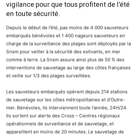
vigilance pour que tous profitent de l’été
en toute sécurité.
Depuis le début de l’été, pas moins de 4 000 sauveteurs
embarqués bénévoles et 1 400 nageurs sauveteurs en
charge de la surveillance des plages sont déployés par la
Snsm pour veiller à la sécurité des estivants, en mer
comme à terre. La Snsm assure ainsi plus de 50 % des
interventions de sauvetage au large des côtes françaises
et veille sur 1/3 des plages surveillées.
Les sauveteurs embarqués opèrent depuis 214 stations
de sauvetage sur les côtes métropolitaines et d’Outre-
mer. Bénévoles, ils interviennent toute l’année, 24H/24.
Ils sortent sur alerte des Cross – Centres régionaux
opérationnels de surveillance et de sauvetage, et
appareillent en moins de 20 minutes. Le sauvetage de