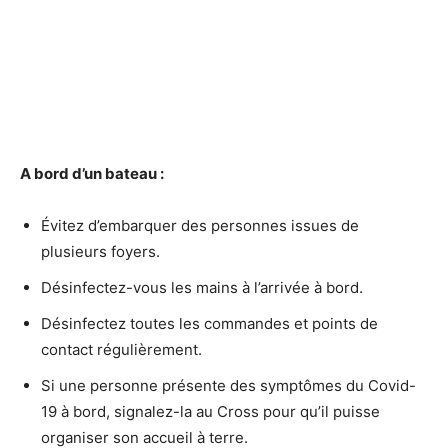
A bord d’un bateau :
Évitez d’embarquer des personnes issues de
plusieurs foyers.
Désinfectez-vous les mains à l’arrivée à bord.
Désinfectez toutes les commandes et points de
contact régulièrement.
Si une personne présente des symptômes du Covid-
19 à bord, signalez-la au Cross pour qu’il puisse
organiser son accueil à terre.