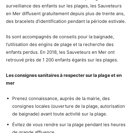
surveillance des enfants sur les plages, les Sauveteurs
en Mer diffusent gratuitement depuis plus de trente ans,
des bracelets d’identification pendant la période estivale.
Ils sont accompagnés de conseils pour la baignade,
l’utilisation des engins de plage et la recherche des
enfants perdus. En 2018, les Sauveteurs en Mer ont
retrouvé près de 1 200 enfants égarés sur les plages.
Les consignes sanitaires à respecter sur la plage et en
mer
Prenez connaissance, auprès de la mairie, des
consignes locales (ouverture de la plage, autorisation
de baignade) avant toute activité sur la plage.
Évitez de vous rendre sur la plage pendant les heures
de grande affluence.