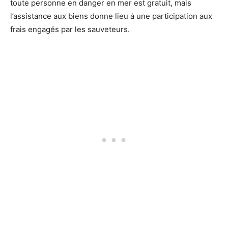
toute personne en danger en mer est gratuit, mais
l’assistance aux biens donne lieu à une participation aux
frais engagés par les sauveteurs.