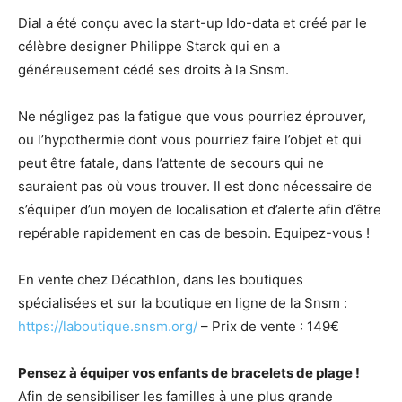
Dial a été conçu avec la start-up Ido-data et créé par le
célèbre designer Philippe Starck qui en a
généreusement cédé ses droits à la Snsm.
Ne négligez pas la fatigue que vous pourriez éprouver,
ou l’hypothermie dont vous pourriez faire l’objet et qui
peut être fatale, dans l’attente de secours qui ne
sauraient pas où vous trouver. Il est donc nécessaire de
s’équiper d’un moyen de localisation et d’alerte afin d’être
repérable rapidement en cas de besoin. Equipez-vous !
En vente chez Décathlon, dans les boutiques
spécialisées et sur la boutique en ligne de la Snsm :
https://laboutique.snsm.org/
– Prix de vente : 149€
Pensez à équiper vos enfants de bracelets de plage !
Afin de sensibiliser les familles à une plus grande