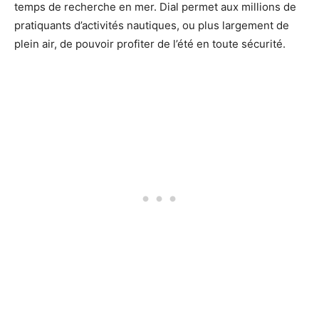
temps de recherche en mer. Dial permet aux millions de
pratiquants d’activités nautiques, ou plus largement de
plein air, de pouvoir profiter de l’été en toute sécurité.