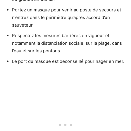
Portez un masque pour venir au poste de secours et
n’entrez dans le périmètre qu’après accord d’un
sauveteur.
Respectez les mesures barrières en vigueur et
notamment la distanciation sociale, sur la plage, dans
l’eau et sur les pontons.
Le port du masque est déconseillé pour nager en mer.