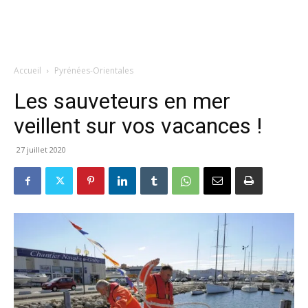
Accueil
Pyrénées-Orientales
Les sauveteurs en mer
veillent sur vos vacances !
27 juillet 2020