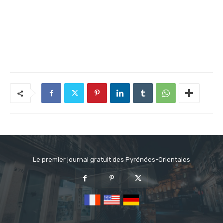
Le premier journal gratuit des Pyrénées-Orientales