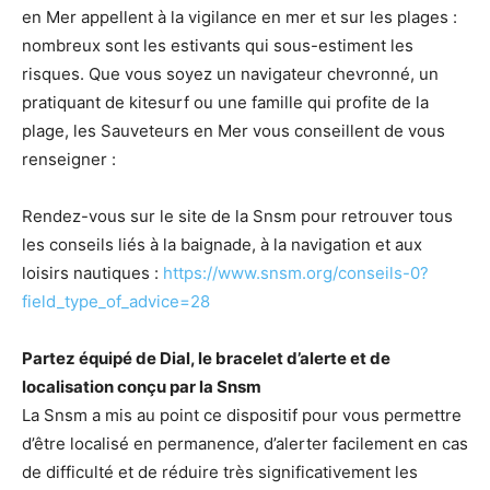
en Mer appellent à la vigilance en mer et sur les plages :
nombreux sont les estivants qui sous-estiment les
risques. Que vous soyez un navigateur chevronné, un
pratiquant de kitesurf ou une famille qui profite de la
plage, les Sauveteurs en Mer vous conseillent de vous
renseigner :
Rendez-vous sur le site de la Snsm pour retrouver tous
les conseils liés à la baignade, à la navigation et aux
loisirs nautiques :
https://www.snsm.org/conseils-0?
field_type_of_advice=28
Partez équipé de Dial, le bracelet d’alerte et de
localisation conçu par la Snsm
La Snsm a mis au point ce dispositif pour vous permettre
d’être localisé en permanence, d’alerter facilement en cas
de difficulté et de réduire très significativement les