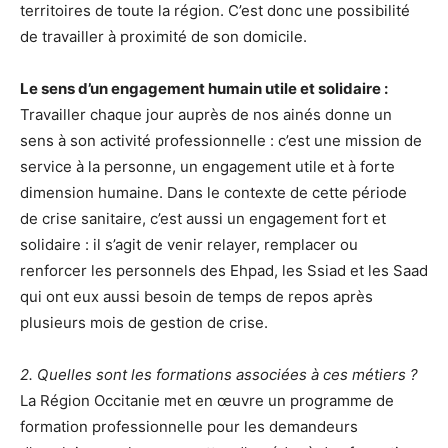
territoires de toute la région. C’est donc une possibilité
de travailler à proximité de son domicile.
Le sens d’un engagement humain utile et solidaire :
Travailler chaque jour auprès de nos ainés donne un
sens à son activité professionnelle : c’est une mission de
service à la personne, un engagement utile et à forte
dimension humaine. Dans le contexte de cette période
de crise sanitaire, c’est aussi un engagement fort et
solidaire : il s’agit de venir relayer, remplacer ou
renforcer les personnels des Ehpad, les Ssiad et les Saad
qui ont eux aussi besoin de temps de repos après
plusieurs mois de gestion de crise.
2. Quelles sont les formations associées à ces métiers ?
La Région Occitanie met en œuvre un programme de
formation professionnelle pour les demandeurs