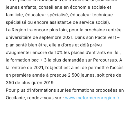
jeunes enfants, conseiller.e en économie sociale et
familiale, éducateur spécialisé, éducateur technique
spécialisé ou encore assistant.e de service social).
La Région ira encore plus loin, pour la prochaine rentrée
universitaire de septembre 2021. Dans son Pacte vert –
plan santé bien être, elle a d’ores et déjà prévu
d’augmenter encore de 10% les places d’entrants en Ifsi,
la formation bac + 3 la plus demandée sur Parcoursup. A
la rentrée de 2021, l’objectif est ainsi de permettre l’accès
en première année à presque 2 500 jeunes, soit près de
350 de plus qu’en 2019.
Pour plus d’informations sur les formations proposées en
Occitanie, rendez-vous sur :
www.meformerenregion.fr