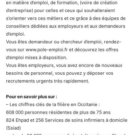
en matière d’emploi, de formation, (voire de création
d’entreprise) pour celles et ceux qui souhaiteraient
s’orienter vers ces métiers et ce grâce à des équipes de
conseillers dédiées aux employeurs et aux demandeurs
d’emploi.
Vous êtes demandeur ou chercheur d’emploi, rendez-
vous sur www.pole-emploi.fr et découvrez les offres
d’emploi mises à disposition.
Vous êtes employeurs, vous avez encore de nouveaux
besoins de personnel, vous pouvez y déposer vos
recrutements urgents très rapidement.
Pour en savoir plus sur :
– Les chiffres clés de la filière en Occitanie :
608 000 personnes résidentes de plus de 75 ans
824 Ehpad et 256 Services de soins infirmiers à domicile
(Ssiad)