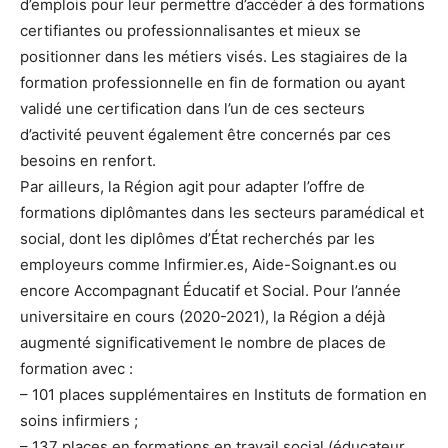
d’emplois pour leur permettre d’accéder à des formations
certifiantes ou professionnalisantes et mieux se
positionner dans les métiers visés. Les stagiaires de la
formation professionnelle en fin de formation ou ayant
validé une certification dans l’un de ces secteurs
d’activité peuvent également être concernés par ces
besoins en renfort.
Par ailleurs, la Région agit pour adapter l’offre de
formations diplômantes dans les secteurs paramédical et
social, dont les diplômes d’État recherchés par les
employeurs comme Infirmier.es, Aide-Soignant.es ou
encore Accompagnant Éducatif et Social. Pour l’année
universitaire en cours (2020-2021), la Région a déjà
augmenté significativement le nombre de places de
formation avec :
– 101 places supplémentaires en Instituts de formation en
soins infirmiers ;
– 137 places en formations en travail social (éducateur