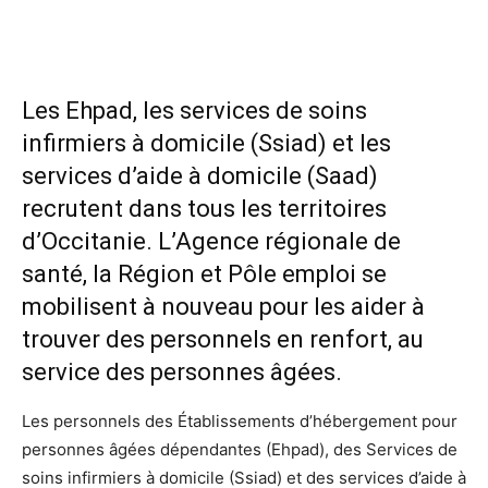
Les Ehpad, les services de soins
infirmiers à domicile (Ssiad) et les
services d’aide à domicile (Saad)
recrutent dans tous les territoires
d’Occitanie. L’Agence régionale de
santé, la Région et Pôle emploi se
mobilisent à nouveau pour les aider à
trouver des personnels en renfort, au
service des personnes âgées.
Les personnels des Établissements d’hébergement pour
personnes âgées dépendantes (Ehpad), des Services de
soins infirmiers à domicile (Ssiad) et des services d’aide à