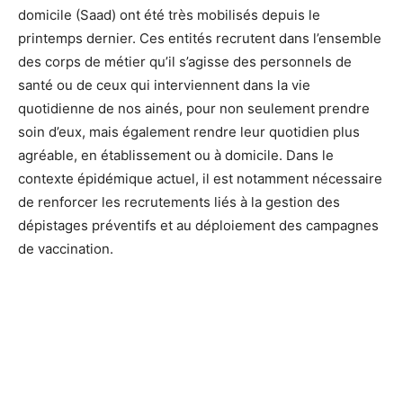
domicile (Saad) ont été très mobilisés depuis le
printemps dernier. Ces entités recrutent dans l’ensemble
des corps de métier qu’il s’agisse des personnels de
santé ou de ceux qui interviennent dans la vie
quotidienne de nos ainés, pour non seulement prendre
soin d’eux, mais également rendre leur quotidien plus
agréable, en établissement ou à domicile. Dans le
contexte épidémique actuel, il est notamment nécessaire
de renforcer les recrutements liés à la gestion des
dépistages préventifs et au déploiement des campagnes
de vaccination.