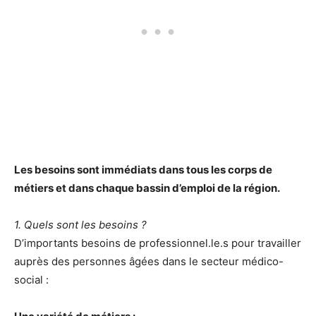
Les besoins sont immédiats dans tous les corps de
métiers et dans chaque bassin d’emploi de la région.
1. Quels sont les besoins ?
D’importants besoins de professionnel.le.s pour travailler
auprès des personnes âgées dans le secteur médico-
social :