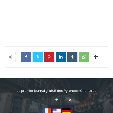
Le premier journal gratuit des Pyrénées-Orientales