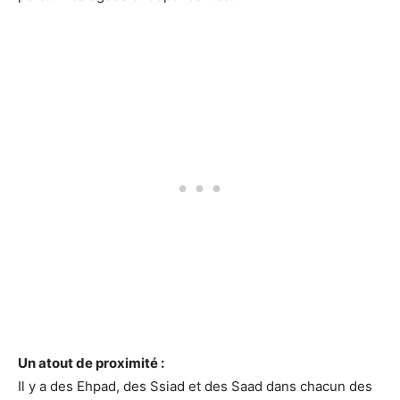
Un atout de proximité :
Il y a des Ehpad, des Ssiad et des Saad dans chacun des