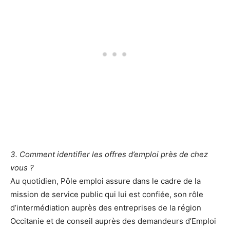
3. Comment identifier les offres d’emploi près de chez
vous ?
Au quotidien, Pôle emploi assure dans le cadre de la
mission de service public qui lui est confiée, son rôle
d’intermédiation auprès des entreprises de la région
Occitanie et de conseil auprès des demandeurs d’Emploi