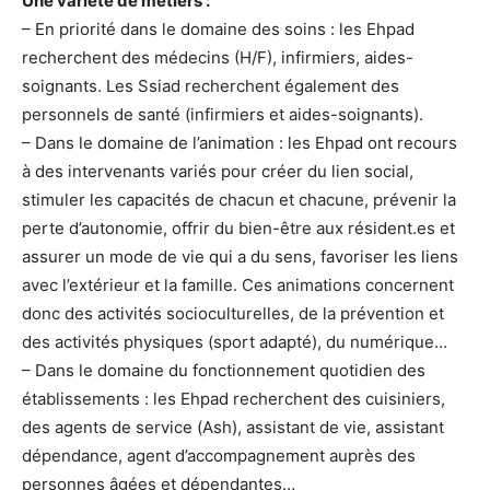
Une variété de métiers :
– En priorité dans le domaine des soins : les Ehpad
recherchent des médecins (H/F), infirmiers, aides-
soignants. Les Ssiad recherchent également des
personnels de santé (infirmiers et aides-soignants).
– Dans le domaine de l’animation : les Ehpad ont recours
à des intervenants variés pour créer du lien social,
stimuler les capacités de chacun et chacune, prévenir la
perte d’autonomie, offrir du bien-être aux résident.es et
assurer un mode de vie qui a du sens, favoriser les liens
avec l’extérieur et la famille. Ces animations concernent
donc des activités socioculturelles, de la prévention et
des activités physiques (sport adapté), du numérique…
– Dans le domaine du fonctionnement quotidien des
établissements : les Ehpad recherchent des cuisiniers,
des agents de service (Ash), assistant de vie, assistant
dépendance, agent d’accompagnement auprès des
personnes âgées et dépendantes…