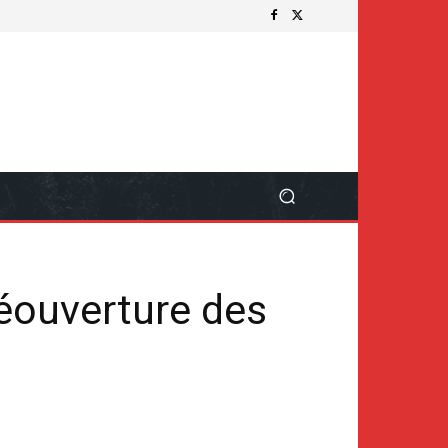
réouverture des