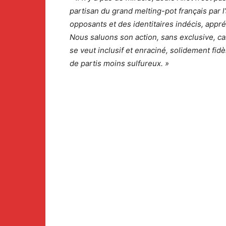
partisan du grand melting-pot français par l
opposants et des identitaires indécis, appré
Nous saluons son action, sans exclusive, ca
se veut inclusif et enraciné, solidement fid
de partis moins sulfureux. »