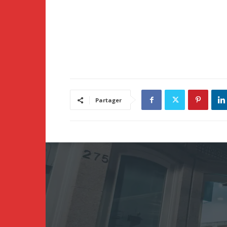
Partager