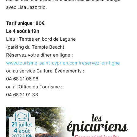
avec Lisa Jazz trio.
Tarif unique : 80€
Le 4 août à 19h
Lieu : Tentes en bord de Lagune
(parking du Temple Beach)
Réservez votre dîner en ligne :
www.tourisme-saint-cyprien.com/reservez-en-ligne
ou au service Culture-Évènements :
04 68 21 06 96
ou à l’Office du Tourisme :
04 68 21 01 33.