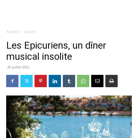
Accueil
Loisirs
Les Epicuriens, un dîner
musical insolite
20 juillet 2022