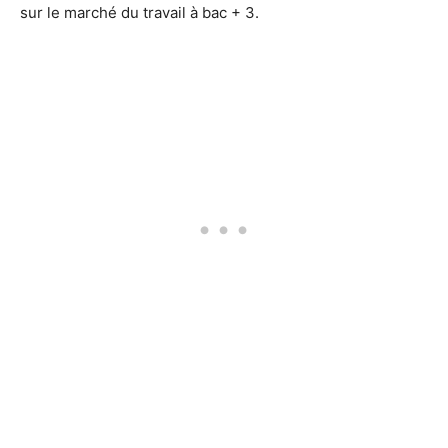
sur le marché du travail à bac + 3.