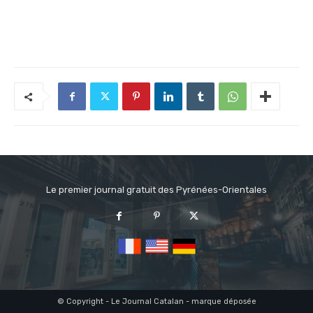
Le premier journal gratuit des Pyrénées-Orientales
© Copyright - Le Journal Catalan - marque déposée