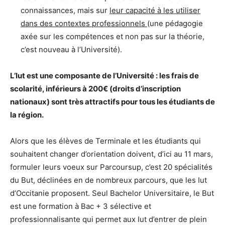
connaissances, mais sur
leur capacité à les utiliser
dans des contextes professionnels
(une pédagogie
axée sur les compétences et non pas sur la théorie,
c’est nouveau à l’Université).
L’Iut est une composante de l’Université : les frais de
scolarité, inférieurs à 200€ (droits d’inscription
nationaux) sont très attractifs pour tous les étudiants de
la région.
Alors que les élèves de Terminale et les étudiants qui
souhaitent changer d’orientation doivent, d’ici au 11 mars,
formuler leurs voeux sur Parcoursup, c’est 20 spécialités
du But, déclinées en de nombreux parcours, que les Iut
d’Occitanie proposent. Seul Bachelor Universitaire, le But
est une formation à Bac + 3 sélective et
professionnalisante qui permet aux Iut d’entrer de plein