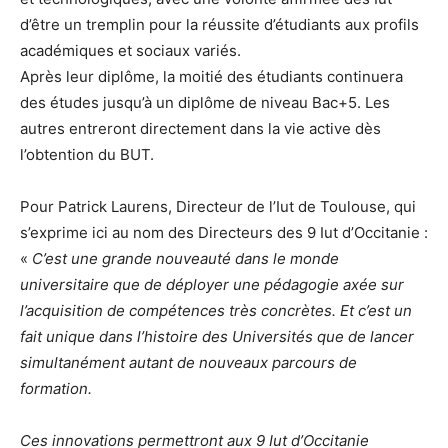
d’être un tremplin pour la réussite d’étudiants aux profils
académiques et sociaux variés.
Après leur diplôme, la moitié des étudiants continuera
des études jusqu’à un diplôme de niveau Bac+5. Les
autres entreront directement dans la vie active dès
l’obtention du BUT.
Pour Patrick Laurens, Directeur de l’Iut de Toulouse, qui
s’exprime ici au nom des Directeurs des 9 Iut d’Occitanie :
«
C’est une grande nouveauté dans le monde
universitaire que de déployer une pédagogie axée sur
l’acquisition de compétences très concrètes. Et c’est un
fait unique dans l’histoire des Universités que de lancer
simultanément autant de nouveaux parcours de
formation.
Ces innovations permettront aux 9 Iut d’Occitanie