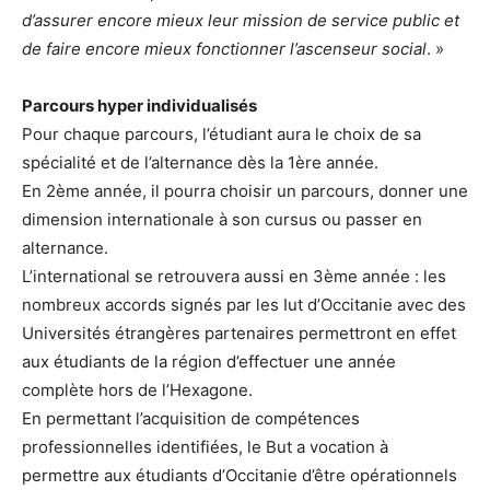
d’assurer encore mieux leur mission de service public et
de faire encore mieux fonctionner l’ascenseur social
. »
Parcours hyper individualisés
Pour chaque parcours, l’étudiant aura le choix de sa
spécialité et de l’alternance dès la 1ère année.
En 2ème année, il pourra choisir un parcours, donner une
dimension internationale à son cursus ou passer en
alternance.
L’international se retrouvera aussi en 3ème année : les
nombreux accords signés par les Iut d’Occitanie avec des
Universités étrangères partenaires permettront en effet
aux étudiants de la région d’effectuer une année
complète hors de l’Hexagone.
En permettant l’acquisition de compétences
professionnelles identifiées, le But a vocation à
permettre aux étudiants d’Occitanie d’être opérationnels