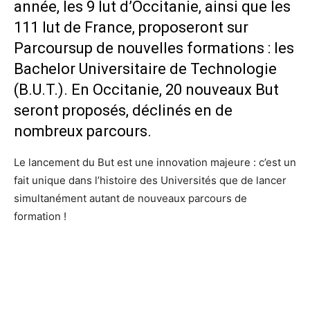
année, les 9 Iut d’Occitanie, ainsi que les
111 Iut de France, proposeront sur
Parcoursup de nouvelles formations : les
Bachelor Universitaire de Technologie
(B.U.T.). En Occitanie, 20 nouveaux But
seront proposés, déclinés en de
nombreux parcours.
Le lancement du But est une innovation majeure : c’est un
fait unique dans l’histoire des Universités que de lancer
simultanément autant de nouveaux parcours de
formation !