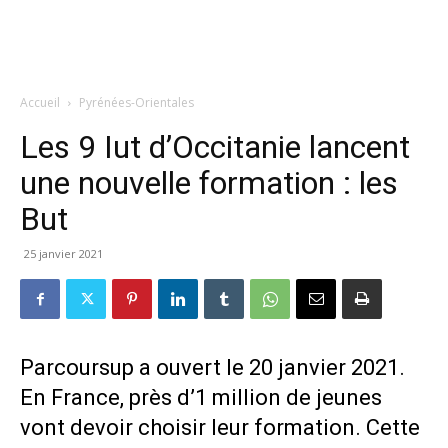
Accueil
Pyrénées-Orientales
Les 9 Iut d’Occitanie lancent
une nouvelle formation : les
But
25 janvier 2021
Parcoursup a ouvert le 20 janvier 2021.
En France, près d’1 million de jeunes
vont devoir choisir leur formation.
Cette