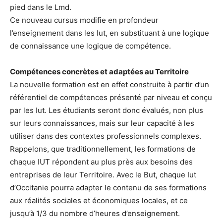
pied dans le Lmd.
Ce nouveau cursus modifie en profondeur
l’enseignement dans les Iut, en substituant à une logique
de connaissance une logique de compétence.
Compétences concrètes et adaptées au Territoire
La nouvelle formation est en effet construite à partir d’un
référentiel de compétences présenté par niveau et conçu
par les Iut. Les étudiants seront donc évalués, non plus
sur leurs connaissances, mais sur leur capacité à les
utiliser dans des contextes professionnels complexes.
Rappelons, que traditionnellement, les formations de
chaque IUT répondent au plus près aux besoins des
entreprises de leur Territoire. Avec le But, chaque Iut
d’Occitanie pourra adapter le contenu de ses formations
aux réalités sociales et économiques locales, et ce
jusqu’à 1/3 du nombre d’heures d’enseignement.