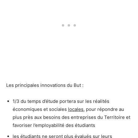
Les principales innovations du But :
1/3 du temps d’étude portera sur les réalités
économiques et sociales
locales
, pour répondre au
plus près aux besoins des entreprises du Territoire et
favoriser l’employabilité des étudiants
les étudiants ne seront plus évalués sur leurs