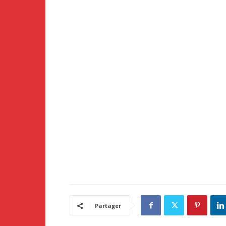
Partager