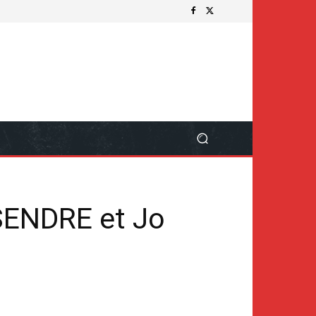
SENDRE et Jo