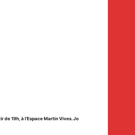
 de 19h, à l’Espace Martin Vives. Jo