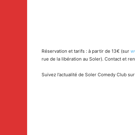
Réservation et tarifs : à partir de 13€ (sur
w
rue de la libération au Soler). Contact et r
Suivez l’actualité de Soler Comedy Club sur