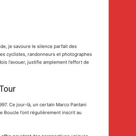
de, je savoure le silence parfait des
 les cyclistes, randonneurs et photographes
s l’avouer, justifie amplement l’effort de
 Tour
997. Ce jour-là, un certain Marco Pantani
 Boucle l’ont régulièrement inscrit au