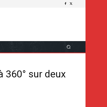
à 360° sur deux