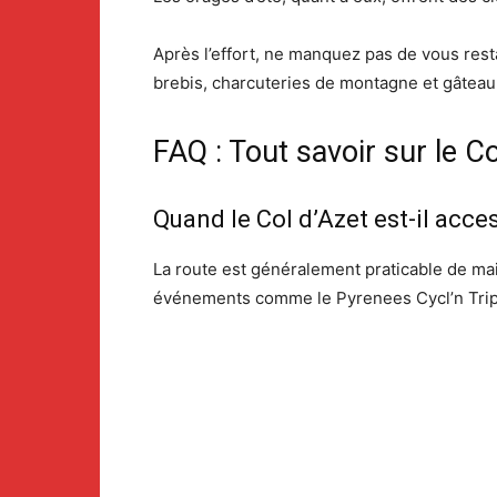
Après l’effort, ne manquez pas de vous rest
brebis, charcuteries de montagne et gâteau 
FAQ : Tout savoir sur le Co
Quand le Col d’Azet est-il acces
La route est généralement praticable de mai 
événements comme le Pyrenees Cycl’n Trip 