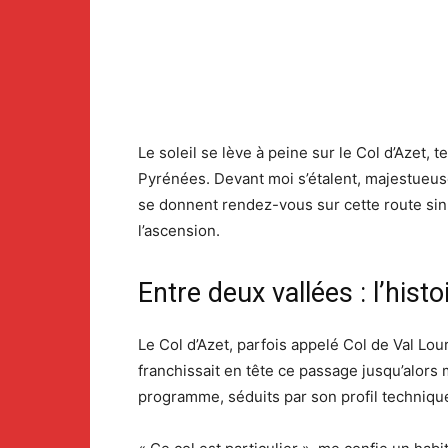
Le soleil se lève à peine sur le Col d’Azet, 
Pyrénées. Devant moi s’étalent, majestueuse
se donnent rendez-vous sur cette route sinu
l’ascension.
Entre deux vallées : l’hist
Le Col d’Azet, parfois appelé Col de Val Lo
franchissait en tête ce passage jusqu’alors
programme, séduits par son profil techniqu