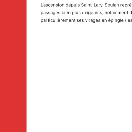
L’ascension depuis Saint-Lary-Soulan repré
passages bien plus exigeants, notamment dan
particulièrement ses virages en épingle (les