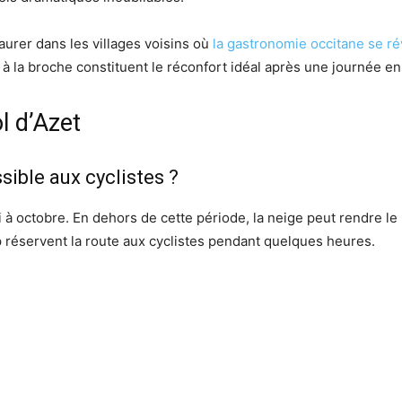
aurer dans les villages voisins où
la gastronomie occitane se ré
à la broche constituent le réconfort idéal après une journée en 
l d’Azet
sible aux cyclistes ?
à octobre. En dehors de cette période, la neige peut rendre le 
réservent la route aux cyclistes pendant quelques heures.