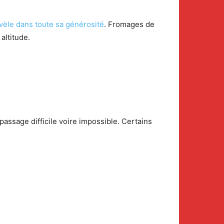
vèle dans toute sa générosité
. Fromages de
altitude.
passage difficile voire impossible. Certains