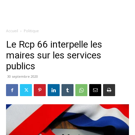
Accueil
Politique
Le Rcp 66 interpelle les
maires sur les services
publics
30 septembre 2020