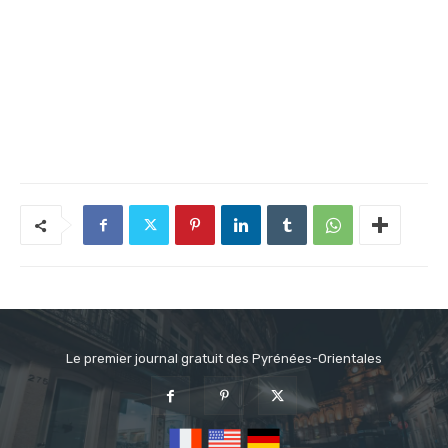
Le premier journal gratuit des Pyrénées-Orientales