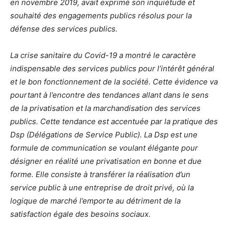
en novembre 2019, avait exprimé son inquiétude et
souhaité des engagements publics résolus pour la
défense des services publics.
La crise sanitaire du Covid-19 a montré le caractère
indispensable des services publics pour l’intérêt général
et le bon fonctionnement de la société. Cette évidence va
pourtant à l’encontre des tendances allant dans le sens
de la privatisation et la marchandisation des services
publics. Cette tendance est accentuée par la pratique des
Dsp (Délégations de Service Public). La Dsp est une
formule de communication se voulant élégante pour
désigner en réalité une privatisation en bonne et due
forme. Elle consiste à transférer la réalisation d’un
service public à une entreprise de droit privé, où la
logique de marché l’emporte au détriment de la
satisfaction égale des besoins sociaux.