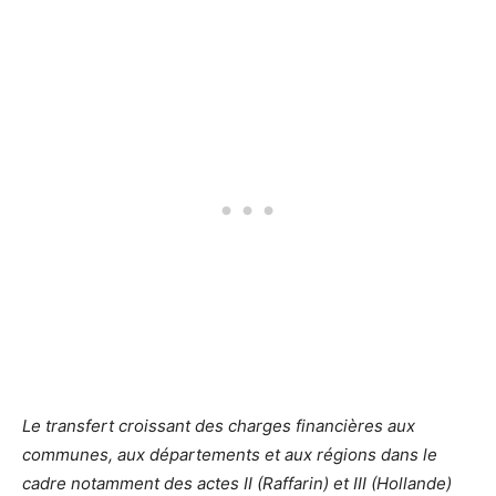
Le transfert croissant des charges financières aux
communes, aux départements et aux régions dans le
cadre notamment des actes II (Raffarin) et III (Hollande)