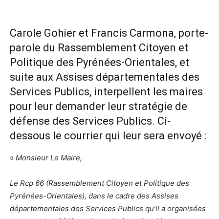
Carole Gohier et Francis Carmona, porte-
parole du Rassemblement Citoyen et
Politique des Pyrénées-Orientales, et
suite aux Assises départementales des
Services Publics, interpellent les maires
pour leur demander leur stratégie de
défense des Services Publics. Ci-
dessous le courrier qui leur sera envoyé :
«
Monsieur Le Maire,
Le Rcp 66 (Rassemblement Citoyen et Politique des
Pyrénées-Orientales), dans le cadre des Assises
départementales des Services Publics qu’il a organisées