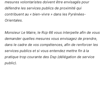
mesures volontaristes doivent être envisagés pour
défendre les services publics de proximité qui
contribuent au « bien-vivre » dans les Pyrénées-
Orientales.
Monsieur Le Maire, le Rcp 66 vous interpelle afin de vous
demander quelles mesures vous envisagez de prendre,
dans le cadre de vos compétences, afin de renforcer les
services publics et si vous entendez mettre fin à la
pratique trop courante des Dsp (délégation de service
public).