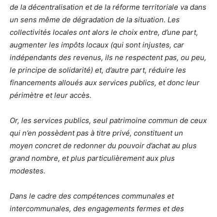
de la décentralisation et de la réforme territoriale va dans
un sens même de dégradation de la situation. Les
collectivités locales ont alors le choix entre, d’une part,
augmenter les impôts locaux (qui sont injustes, car
indépendants des revenus, ils ne respectent pas, ou peu,
le principe de solidarité) et, d’autre part, réduire les
financements alloués aux services publics, et donc leur
périmètre et leur accès.
Or, les services publics, seul patrimoine commun de ceux
qui n’en possèdent pas à titre privé, constituent un
moyen concret de redonner du pouvoir d’achat au plus
grand nombre, et plus particulièrement aux plus
modestes.
Dans le cadre des compétences communales et
intercommunales, des engagements fermes et des