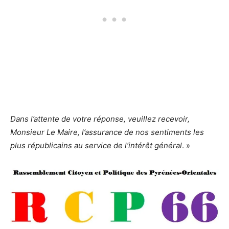
Dans l’attente de votre réponse, veuillez recevoir,
Monsieur Le Maire, l’assurance de nos sentiments les
plus républicains au service de l’intérêt général
. »