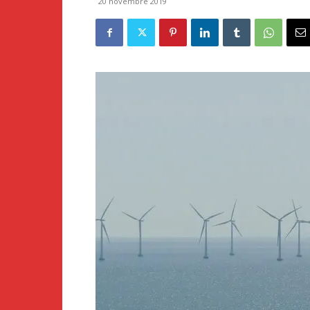
20 novembre 2019