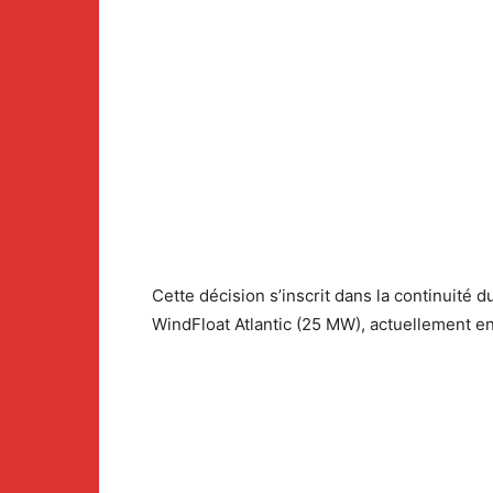
Cette décision s’inscrit dans la continuité d
WindFloat Atlantic (25 MW), actuellement en 