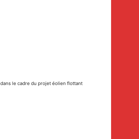
dans le cadre du projet éolien flottant