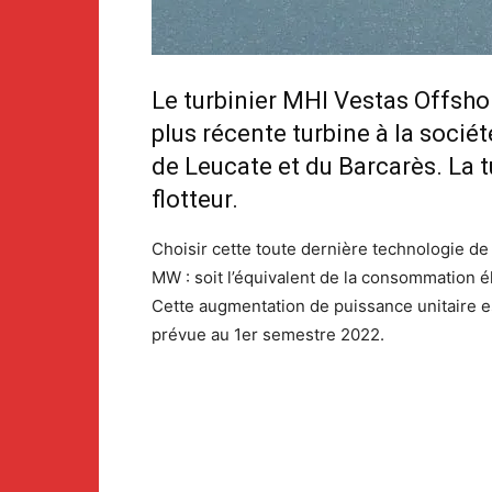
Le turbinier MHI Vestas Offsho
plus récente turbine à la socié
de Leucate et du Barcarès. La t
flotteur.
Choisir cette toute dernière technologie de 
MW : soit l’équivalent de la consommation é
Cette augmentation de puissance unitaire e
prévue au 1er semestre 2022.