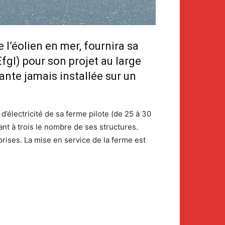
l’éolien en mer, fournira sa
fgl) pour son projet au large
ante jamais installée sur un
d’électricité de sa ferme pilote (de 25 à 30
nt à trois le nombre de ses structures.
rises. La mise en service de la ferme est