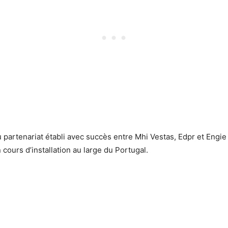
u partenariat établi avec succès entre Mhi Vestas, Edpr et Engie 
cours d’installation au large du Portugal.