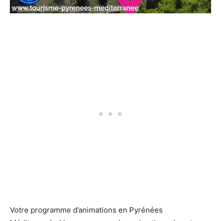
Votre programme d’animations en Pyrénées