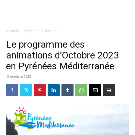
Accueil
Pyrénées-Orientales
Le programme des
animations d’Octobre 2023
en Pyrénées Méditerranée
3 octobre 2023