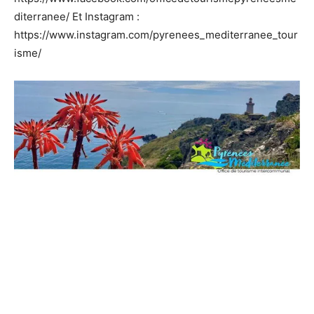
diterranee/ Et Instagram :
https://www.instagram.com/pyrenees_mediterranee_tour
isme/