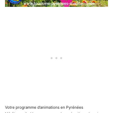
Votre programme d’animations en Pyrénées