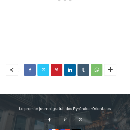
Le premier journal gratuit des Pyrénées-Orientales