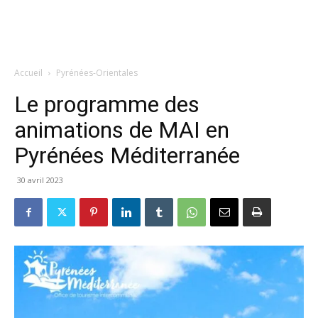
Accueil
Pyrénées-Orientales
Le programme des
animations de MAI en
Pyrénées Méditerranée
30 avril 2023