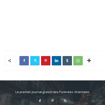
Le premier journal gratuit des Pyrénées-Orientales