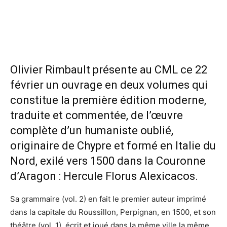
Olivier Rimbault présente au CML ce 22
février un ouvrage en deux volumes qui
constitue la première édition moderne,
traduite et commentée, de l’œuvre
complète d’un humaniste oublié,
originaire de Chypre et formé en Italie du
Nord, exilé vers 1500 dans la Couronne
d’Aragon : Hercule Florus Alexicacos.
Sa grammaire (vol. 2) en fait le premier auteur imprimé
dans la capitale du Roussillon, Perpignan, en 1500, et son
théâtre (vol. 1), écrit et joué dans la même ville la même