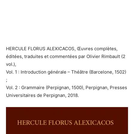
HERCULE FLORUS ALEXICACOS, Œuvres complètes,
éditées, traduites et commentées par Olivier Rimbault (2
vol.),
Vol. 1 : Introduction générale – Théâtre (Barcelone, 1502)
;
Vol. 2 : Grammaire (Perpignan, 1500), Perpignan, Presses
Universitaires de Perpignan, 2018.