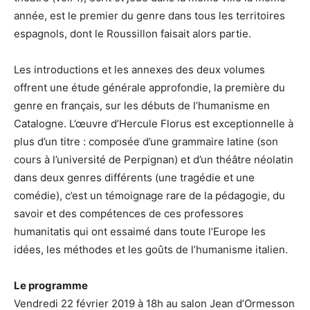
année, est le premier du genre dans tous les territoires
espagnols, dont le Roussillon faisait alors partie.
Les introductions et les annexes des deux volumes
offrent une étude générale approfondie, la première du
genre en français, sur les débuts de l’humanisme en
Catalogne. L’œuvre d’Hercule Florus est exceptionnelle à
plus d’un titre : composée d’une grammaire latine (son
cours à l’université de Perpignan) et d’un théâtre néolatin
dans deux genres différents (une tragédie et une
comédie), c’est un témoignage rare de la pédagogie, du
savoir et des compétences de ces professores
humanitatis qui ont essaimé dans toute l’Europe les
idées, les méthodes et les goûts de l’humanisme italien.
Le programme
Vendredi 22 février 2019 à 18h au salon Jean d’Ormesson