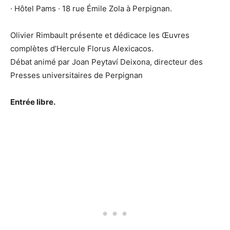
· Hôtel Pams · 18 rue Émile Zola à Perpignan.
Olivier Rimbault présente et dédicace les Œuvres
complètes d’Hercule Florus Alexicacos.
Débat animé par Joan Peytaví Deixona, directeur des
Presses universitaires de Perpignan
Entrée libre.