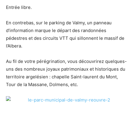
Entrée libre.
En contrebas, sur le parking de Valmy, un panneau
d’information marque le départ des randonnées
pédestres et des circuits VTT qui sillonnent le massif de
l’Albera.
Au fil de votre pérégrination, vous découvrirez quelques-
uns des nombreux joyaux patrimoniaux et historiques du
territoire argelésien : chapelle Saint-laurent du Mont,
Tour de la Massane, Dolmens, etc.