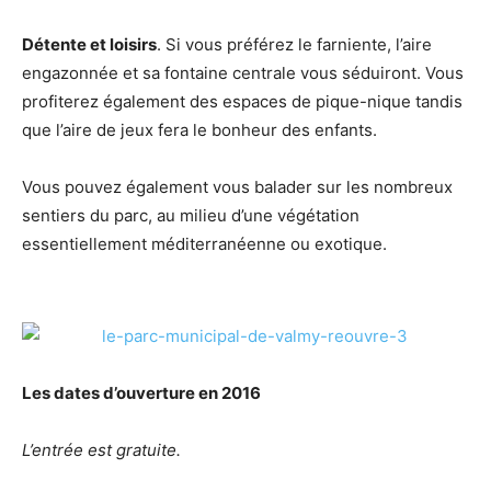
Détente et loisirs
. Si vous préférez le farniente, l’aire
engazonnée et sa fontaine centrale vous séduiront. Vous
profiterez également des espaces de pique-nique tandis
que l’aire de jeux fera le bonheur des enfants.
Vous pouvez également vous balader sur les nombreux
sentiers du parc, au milieu d’une végétation
essentiellement méditerranéenne ou exotique.
Les dates d’ouverture en 2016
L’entrée est gratuite.