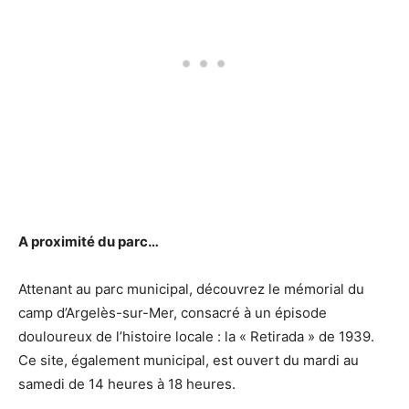
A proximité du parc…
Attenant au parc municipal, découvrez le mémorial du
camp d’Argelès-sur-Mer, consacré à un épisode
douloureux de l’histoire locale : la « Retirada » de 1939.
Ce site, également municipal, est ouvert du mardi au
samedi de 14 heures à 18 heures.