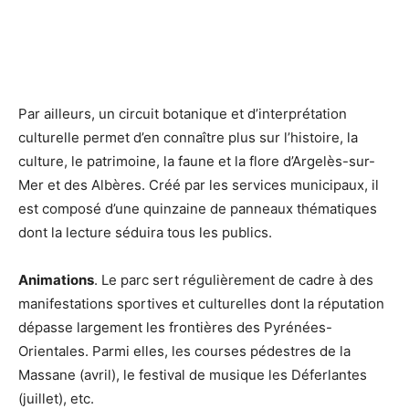
Par ailleurs, un circuit botanique et d’interprétation
culturelle permet d’en connaître plus sur l’histoire, la
culture, le patrimoine, la faune et la flore d’Argelès-sur-
Mer et des Albères. Créé par les services municipaux, il
est composé d’une quinzaine de panneaux thématiques
dont la lecture séduira tous les publics.
Animations
. Le parc sert régulièrement de cadre à des
manifestations sportives et culturelles dont la réputation
dépasse largement les frontières des Pyrénées-
Orientales. Parmi elles, les courses pédestres de la
Massane (avril), le festival de musique les Déferlantes
(juillet), etc.