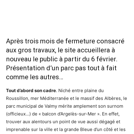
Après trois mois de fermeture consacré
aux gros travaux, le site accueillera à
nouveau le public à partir du 6 février.
Présentation d’un parc pas tout à fait
comme les autres…
Tout d’abord son cadre
. Niché entre plaine du
Roussillon, mer Méditerranée et le massif des Albères, le
parc municipal de Valmy mérite amplement son surnom
(officieux…) de « balcon d’Argelès-sur-Mer ». En effet,
trouver aux alentours un point de vue aussi dégagé et
imprenable sur la ville et la grande Bleue d’un côté et les