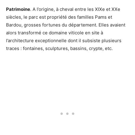
Patrimoine
. A l’origine, à cheval entre les XIXe et XXe
siècles, le parc est propriété des familles Pams et
Bardou, grosses fortunes du département. Elles avaient
alors transformé ce domaine viticole en site à
l’architecture exceptionnelle dont il subsiste plusieurs
traces : fontaines, sculptures, bassins, crypte, etc.