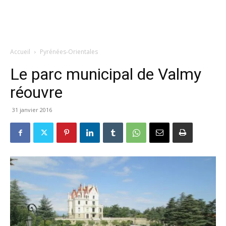
Accueil
Pyrénées-Orientales
Le parc municipal de Valmy
réouvre
31 janvier 2016