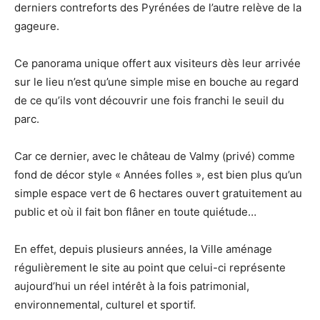
derniers contreforts des Pyrénées de l’autre relève de la
gageure.
Ce panorama unique offert aux visiteurs dès leur arrivée
sur le lieu n’est qu’une simple mise en bouche au regard
de ce qu’ils vont découvrir une fois franchi le seuil du
parc.
Car ce dernier, avec le château de Valmy (privé) comme
fond de décor style « Années folles », est bien plus qu’un
simple espace vert de 6 hectares ouvert gratuitement au
public et où il fait bon flâner en toute quiétude…
En effet, depuis plusieurs années, la Ville aménage
régulièrement le site au point que celui-ci représente
aujourd’hui un réel intérêt à la fois patrimonial,
environnemental, culturel et sportif.