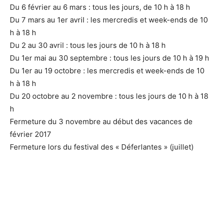
Du 6 février au 6 mars : tous les jours, de 10 h à 18 h
Du 7 mars au 1er avril : les mercredis et week-ends de 10
h à 18 h
Du 2 au 30 avril : tous les jours de 10 h à 18 h
Du 1er mai au 30 septembre : tous les jours de 10 h à 19 h
Du 1er au 19 octobre : les mercredis et week-ends de 10
h à 18 h
Du 20 octobre au 2 novembre : tous les jours de 10 h à 18
h
Fermeture du 3 novembre au début des vacances de
février 2017
Fermeture lors du festival des « Déferlantes » (juillet)