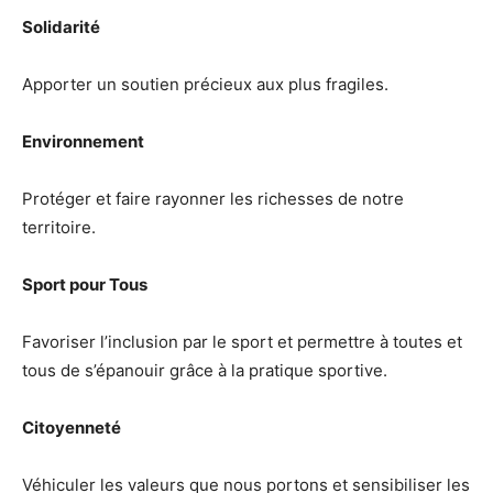
Solidarité
Apporter un soutien précieux aux plus fragiles.
Environnement
Protéger et faire rayonner les richesses de notre
territoire.
Sport pour Tous
Favoriser l’inclusion par le sport et permettre à toutes et
tous de s’épanouir grâce à la pratique sportive.
Citoyenneté
Véhiculer les valeurs que nous portons et sensibiliser les