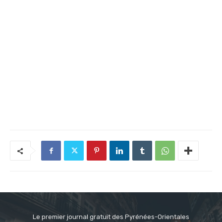
Le premier journal gratuit des Pyrénées-Orientales