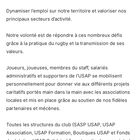
Dynamiser l’emploi sur notre territoire et valoriser nos
principaux secteurs d’activité.
Notre volonté est de répondre à ces nombreux défis
grâce à la pratique du rugby et la transmission de ses
valeurs.
Joueurs, joueuses, membres du staff, salariés
administratifs et supporters de l’USAP se mobilisent
personnellement pour donner vie aux différents projets
caritatifs portés main dans la main avec les associations
locales et mis en place grâce au soutien de nos fidèles
partenaires et mécènes.
Toutes les structures du club (SASP USAP, USAP
Association, USAP Formation, Boutiques USAP et Fonds