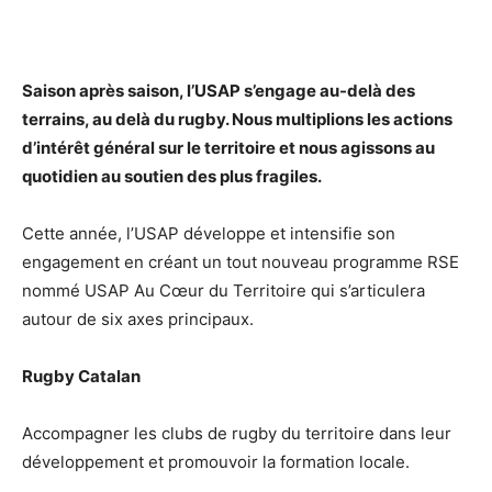
Saison après saison, l’USAP s’engage au-delà des
terrains, au delà du rugby. Nous multiplions les actions
d’intérêt général sur le territoire et nous agissons au
quotidien au soutien des plus fragiles.
Cette année, l’USAP développe et intensifie son
engagement en créant un tout nouveau programme RSE
nommé USAP Au Cœur du Territoire qui s’articulera
autour de six axes principaux.
Rugby Catalan
Accompagner les clubs de rugby du territoire dans leur
développement et promouvoir la formation locale.