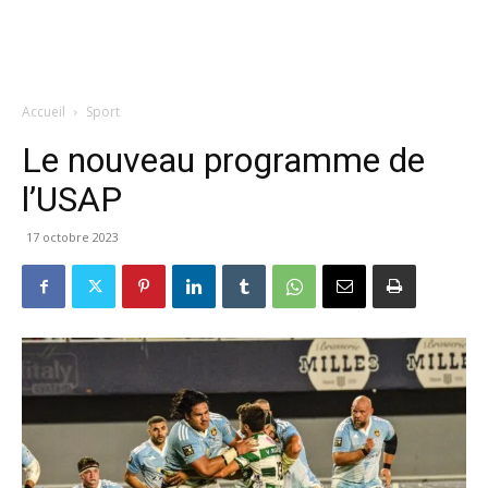
Accueil
Sport
Le nouveau programme de
l’USAP
17 octobre 2023