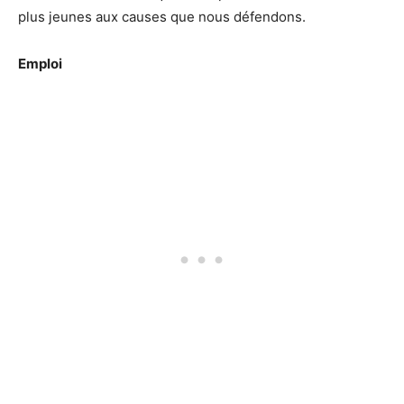
plus jeunes aux causes que nous défendons.
Emploi