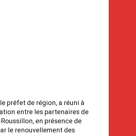
e préfet de région, a réuni à
ation entre les partenaires de
oc-Roussillon, en présence de
ar le renouvellement des