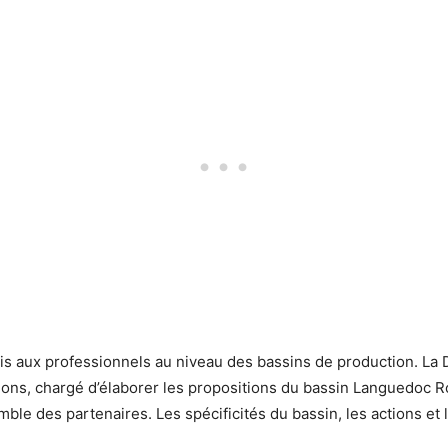
 aux professionnels au niveau des bassins de production. La Dra
ssions, chargé d’élaborer les propositions du bassin Languedoc R
le des partenaires. Les spécificités du bassin, les actions et 