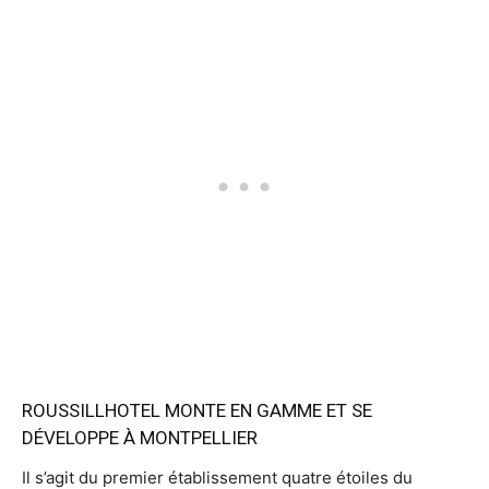
ROUSSILLHOTEL MONTE EN GAMME ET SE
DÉVELOPPE À MONTPELLIER
Il s’agit du premier établissement quatre étoiles du