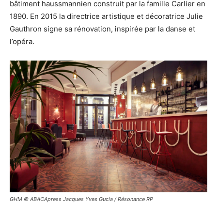
bâtiment haussmannien construit par la famille Carlier en
1890. En 2015 la directrice artistique et décoratrice Julie
Gauthron signe sa rénovation, inspirée par la danse et
l’opéra.
GHM © ABACApress Jacques Yves Gucia / Résonance RP