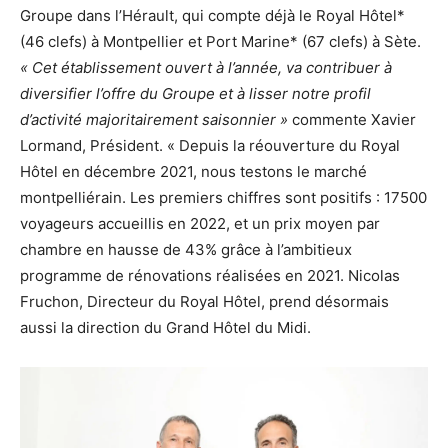
Groupe dans l’Hérault, qui compte déjà le Royal Hôtel*
(46 clefs) à Montpellier et Port Marine* (67 clefs) à Sète.
« Cet établissement ouvert à l’année, va contribuer à
diversifier l’offre du Groupe et à lisser notre profil
d’activité majoritairement saisonnier »
commente Xavier
Lormand, Président. « Depuis la réouverture du Royal
Hôtel en décembre 2021, nous testons le marché
montpelliérain. Les premiers chiffres sont positifs : 17500
voyageurs accueillis en 2022, et un prix moyen par
chambre en hausse de 43% grâce à l’ambitieux
programme de rénovations réalisées en 2021. Nicolas
Fruchon, Directeur du Royal Hôtel, prend désormais
aussi la direction du Grand Hôtel du Midi.