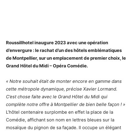
Roussillhotel inaugure 2023 avec une opération
d’envergure : le rachat d’un des hôtels emblématiques
de Montpellier, sur un emplacement de premier choix, le
Grand Hôtel du Midi – Opéra Comédie.
« Notre souhait était de monter encore en gamme dans
cette métropole dynamique, précise Xavier Lormand.
C’est chose faite avec le Grand Hôtel du Midi qui
complète notre offre à Montpellier de bien belle façon ! »
L’hôtel centenaire surplombe en effet la place de la
Comédie, affichant son nom en lettres bleues sur la
mosaïque du pignon de sa façade. Il occupe un élégant