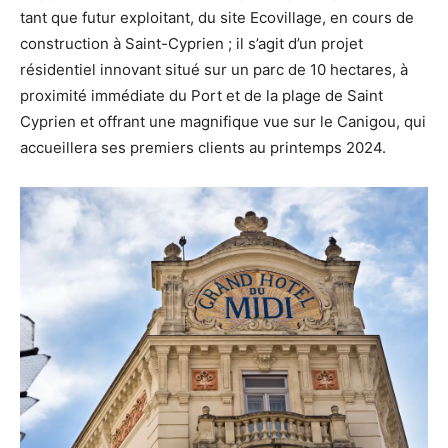
tant que futur exploitant, du site Ecovillage, en cours de
construction à Saint-Cyprien ; il s’agit d’un projet
résidentiel innovant situé sur un parc de 10 hectares, à
proximité immédiate du Port et de la plage de Saint
Cyprien et offrant une magnifique vue sur le Canigou, qui
accueillera ses premiers clients au printemps 2024.