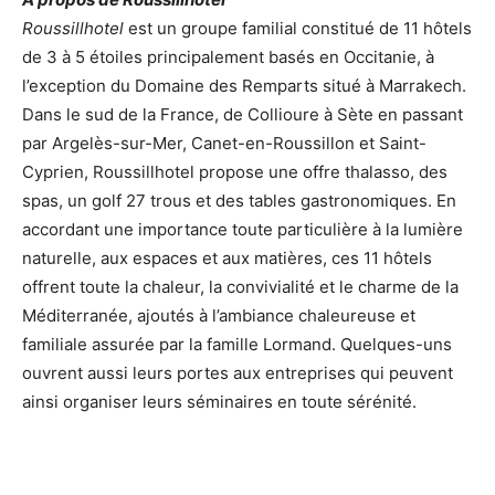
Roussillhotel
est un groupe familial constitué de 11 hôtels
de 3 à 5 étoiles principalement basés en Occitanie, à
l’exception du Domaine des Remparts situé à Marrakech.
Dans le sud de la France, de Collioure à Sète en passant
par Argelès-sur-Mer, Canet-en-Roussillon et Saint-
Cyprien, Roussillhotel propose une offre thalasso, des
spas, un golf 27 trous et des tables gastronomiques. En
accordant une importance toute particulière à la lumière
naturelle, aux espaces et aux matières, ces 11 hôtels
offrent toute la chaleur, la convivialité et le charme de la
Méditerranée, ajoutés à l’ambiance chaleureuse et
familiale assurée par la famille Lormand. Quelques-uns
ouvrent aussi leurs portes aux entreprises qui peuvent
ainsi organiser leurs séminaires en toute sérénité.