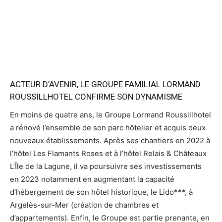
ACTEUR D’AVENIR, LE GROUPE FAMILIAL LORMAND
ROUSSILLHOTEL CONFIRME SON DYNAMISME
En moins de quatre ans, le Groupe Lormand Roussillhotel
a rénové l’ensemble de son parc hôtelier et acquis deux
nouveaux établissements. Après ses chantiers en 2022 à
l’hôtel Les Flamants Roses et à l’hôtel Relais & Châteaux
L’Île de la Lagune, il va poursuivre ses investissements
en 2023 notamment en augmentant la capacité
d’hébergement de son hôtel historique, le Lido***, à
Argelès-sur-Mer (création de chambres et
d’appartements). Enfin, le Groupe est partie prenante, en