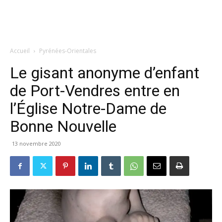
Accueil
Pyrénées-Orientales
Le gisant anonyme d’enfant
de Port-Vendres entre en
l’Église Notre-Dame de
Bonne Nouvelle
13 novembre 2020