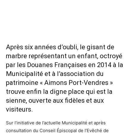
Après six années d’oubli, le gisant de
marbre représentant un enfant, octroyé
par les Douanes Françaises en 2014 à la
Municipalité et à l’association du
patrimoine « Aimons Port-Vendres »
trouve enfin la digne place qui est la
sienne, ouverte aux fidèles et aux
visiteurs.
Sur l’initiative de l’actuelle Municipalité et après
consultation du Conseil Épiscopal de l’Evêché de