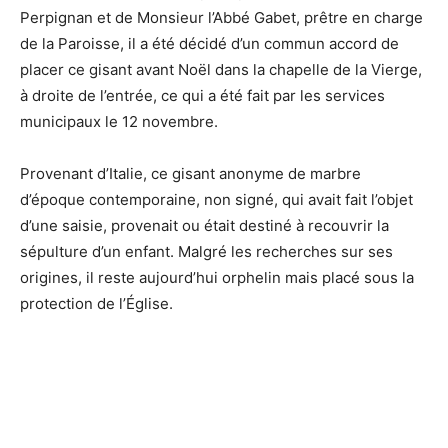
Perpignan et de Monsieur l’Abbé Gabet, prêtre en charge
de la Paroisse, il a été décidé d’un commun accord de
placer ce gisant avant Noël dans la chapelle de la Vierge,
à droite de l’entrée, ce qui a été fait par les services
municipaux le 12 novembre.
Provenant d’Italie, ce gisant anonyme de marbre
d’époque contemporaine, non signé, qui avait fait l’objet
d’une saisie, provenait ou était destiné à recouvrir la
sépulture d’un enfant. Malgré les recherches sur ses
origines, il reste aujourd’hui orphelin mais placé sous la
protection de l’Église.