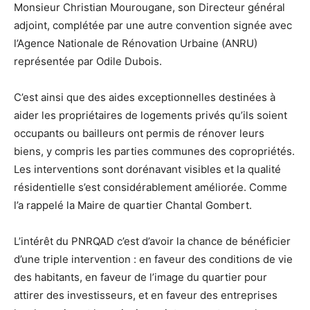
Monsieur Christian Mourougane, son Directeur général
adjoint, complétée par une autre convention signée avec
l’Agence Nationale de Rénovation Urbaine (ANRU)
représentée par Odile Dubois.
C’est ainsi que des aides exceptionnelles destinées à
aider les propriétaires de logements privés qu’ils soient
occupants ou bailleurs ont permis de rénover leurs
biens, y compris les parties communes des copropriétés.
Les interventions sont dorénavant visibles et la qualité
résidentielle s’est considérablement améliorée. Comme
l’a rappelé la Maire de quartier Chantal Gombert.
L’intérêt du PNRQAD c’est d’avoir la chance de bénéficier
d’une triple intervention : en faveur des conditions de vie
des habitants, en faveur de l’image du quartier pour
attirer des investisseurs, et en faveur des entreprises