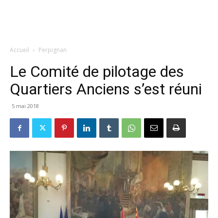
Accueil
Perpignan
Le Comité de pilotage des
Quartiers Anciens s’est réuni
5 mai 2018