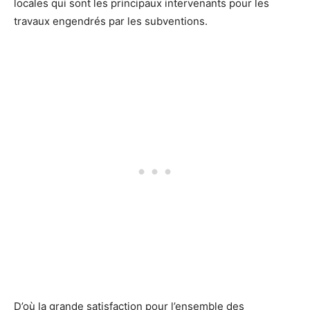
locales qui sont les principaux intervenants pour les
travaux engendrés par les subventions.
D’où la grande satisfaction pour l’ensemble des