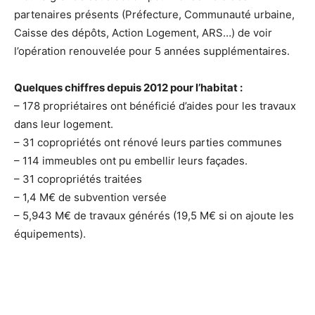
partenaires présents (Préfecture, Communauté urbaine,
Caisse des dépôts, Action Logement, ARS…) de voir
l’opération renouvelée pour 5 années supplémentaires.
Quelques chiffres depuis 2012 pour l’habitat :
– 178 propriétaires ont bénéficié d’aides pour les travaux
dans leur logement.
– 31 copropriétés ont rénové leurs parties communes
– 114 immeubles ont pu embellir leurs façades.
– 31 copropriétés traitées
– 1,4 M€ de subvention versée
– 5,943 M€ de travaux générés (19,5 M€ si on ajoute les
équipements).