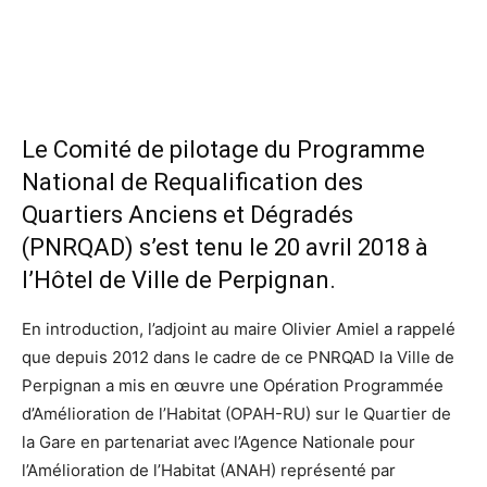
Le Comité de pilotage du Programme
National de Requalification des
Quartiers Anciens et Dégradés
(PNRQAD) s’est tenu le 20 avril 2018 à
l’Hôtel de Ville de Perpignan.
En introduction, l’adjoint au maire Olivier Amiel a rappelé
que depuis 2012 dans le cadre de ce PNRQAD la Ville de
Perpignan a mis en œuvre une Opération Programmée
d’Amélioration de l’Habitat (OPAH-RU) sur le Quartier de
la Gare en partenariat avec l’Agence Nationale pour
l’Amélioration de l’Habitat (ANAH) représenté par