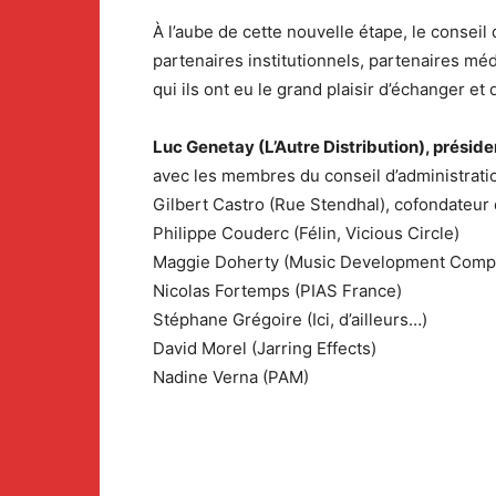
À l’aube de cette nouvelle étape, le conseil
partenaires institutionnels, partenaires méd
qui ils ont eu le grand plaisir d’échanger et 
Luc Genetay (L’Autre Distribution), préside
avec les membres du conseil d’administratio
Gilbert Castro (Rue Stendhal), cofondateur
Philippe Couderc (Félin, Vicious Circle)
Maggie Doherty (Music Development Comp
Nicolas Fortemps (PIAS France)
Stéphane Grégoire (Ici, d’ailleurs…)
David Morel (Jarring Effects)
Nadine Verna (PAM)