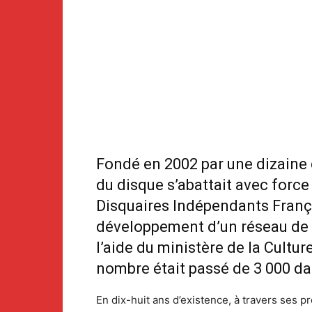
Fondé en 2002 par une dizaine 
du disque s’abattait avec force
Disquaires Indépendants Françai
développement d’un réseau de d
l’aide du ministère de la Cultur
nombre était passé de 3 000 da
En dix-huit ans d’existence, à travers ses p