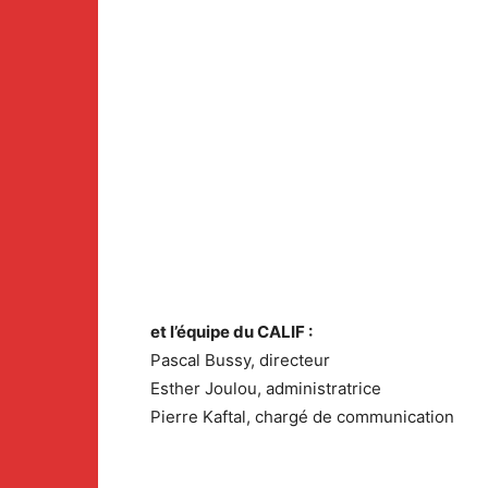
et l’équipe du CALIF :
Pascal Bussy, directeur
Esther Joulou, administratrice
Pierre Kaftal, chargé de communication