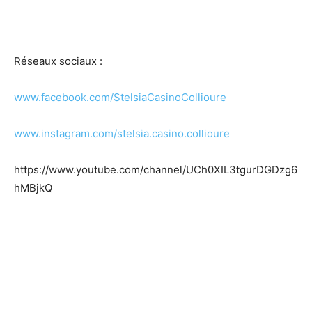
Réseaux sociaux :
www.facebook.com/StelsiaCasinoCollioure
www.instagram.com/stelsia.casino.collioure
https://www.youtube.com/channel/UCh0XIL3tgurDGDzg6
hMBjkQ