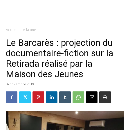
Accueil
A la une
Le Barcarès : projection du
documentaire-fiction sur la
Retirada réalisé par la
Maison des Jeunes
6 novembre 2019