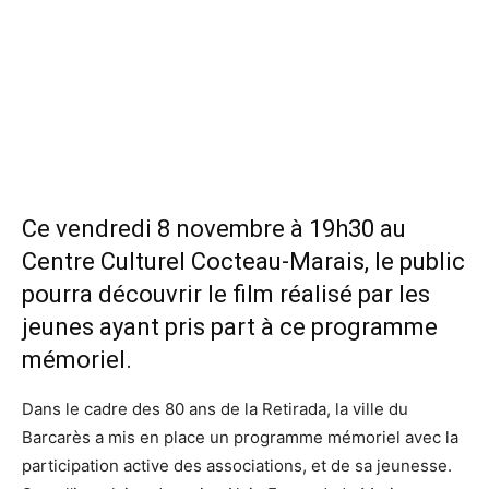
Ce vendredi 8 novembre à 19h30 au
Centre Culturel Cocteau-Marais, le public
pourra découvrir le film réalisé par les
jeunes ayant pris part à ce programme
mémoriel.
Dans le cadre des 80 ans de la Retirada, la ville du
Barcarès a mis en place un programme mémoriel avec la
participation active des associations, et de sa jeunesse.