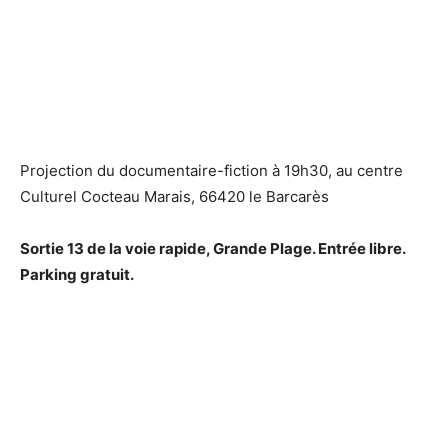
Projection du documentaire-fiction à 19h30, au centre
Culturel Cocteau Marais, 66420 le Barcarès
Sortie 13 de la voie rapide, Grande Plage. Entrée libre.
Parking gratuit.