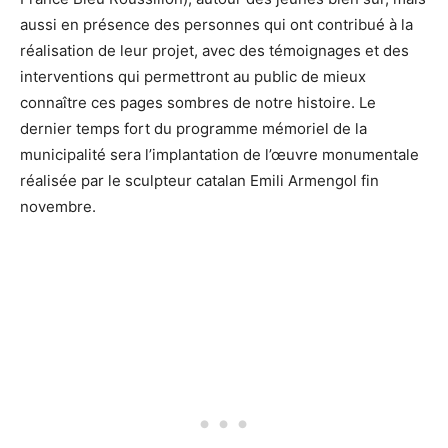
aussi en présence des personnes qui ont contribué à la
réalisation de leur projet, avec des témoignages et des
interventions qui permettront au public de mieux
connaître ces pages sombres de notre histoire. Le
dernier temps fort du programme mémoriel de la
municipalité sera l’implantation de l’œuvre monumentale
réalisée par le sculpteur catalan Emili Armengol fin
novembre.