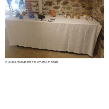
Diverses réalisations des artistes en herbe