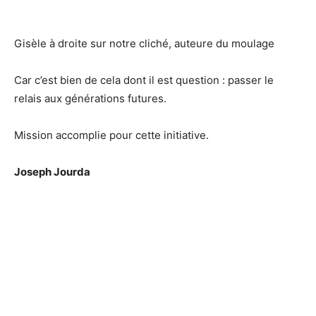
Gisèle à droite sur notre cliché, auteure du moulage
Car c’est bien de cela dont il est question : passer le
relais aux générations futures.
Mission accomplie pour cette initiative.
Joseph Jourda