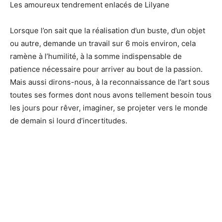
Les amoureux tendrement enlacés de Lilyane
Lorsque l’on sait que la réalisation d’un buste, d’un objet
ou autre, demande un travail sur 6 mois environ, cela
ramène à l’humilité, à la somme indispensable de
patience nécessaire pour arriver au bout de la passion.
Mais aussi dirons-nous, à la reconnaissance de l’art sous
toutes ses formes dont nous avons tellement besoin tous
les jours pour rêver, imaginer, se projeter vers le monde
de demain si lourd d’incertitudes.