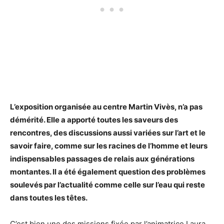
L’exposition organisée au centre Martin Vivès, n’a pas
démérité. Elle a apporté toutes les saveurs des
rencontres, des discussions aussi variées sur l’art et le
savoir faire, comme sur les racines de l’homme et leurs
indispensables passages de relais aux générations
montantes. Il a été également question des problèmes
soulevés par l’actualité comme celle sur l’eau qui reste
dans toutes les têtes.
C’est bien une des missions fixée par l’animatrice Laura.