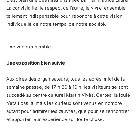
La convivialité, le respect de l’autre, le vivre-ensemble
tellement indispensable pour répondre à cette vision
individuelle de notre temps, de notre société.
Une vue d’ensemble
Une exposition bien suivie
Aux dires des organisateurs, tous les après-midi de la
semaine passée, de 17 h 30 à 19 h, les visiteurs se sont
succédé au centre culturel Martin Vivès. Certes, la foule
n’était pas là, mais les curieux sont venus en nombre
autant pour admirer les œuvres, que pour se rencontrer
et apporter leur expérience sur toute chose.