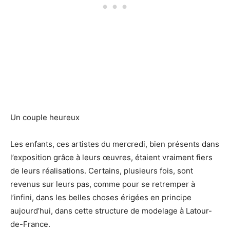
Un couple heureux
Les enfants, ces artistes du mercredi, bien présents dans
l’exposition grâce à leurs œuvres, étaient vraiment fiers
de leurs réalisations. Certains, plusieurs fois, sont
revenus sur leurs pas, comme pour se retremper à
l’infini, dans les belles choses érigées en principe
aujourd’hui, dans cette structure de modelage à Latour-
de-France.