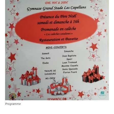
Programme