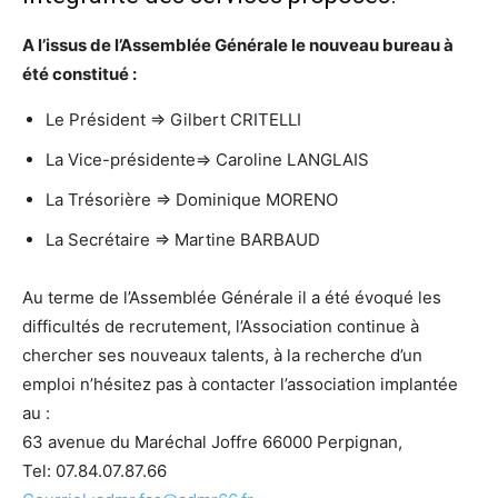
A l’issus de l’Assemblée Générale le nouveau bureau à
été constitué :
Le Président => Gilbert CRITELLI
La Vice-présidente=> Caroline LANGLAIS
La Trésorière => Dominique MORENO
La Secrétaire => Martine BARBAUD
Au terme de l’Assemblée Générale il a été évoqué les
difficultés de recrutement, l’Association continue à
chercher ses nouveaux talents, à la recherche d’un
emploi n’hésitez pas à contacter l’association implantée
au :
63 avenue du Maréchal Joffre 66000 Perpignan,
Tel: 07.84.07.87.66