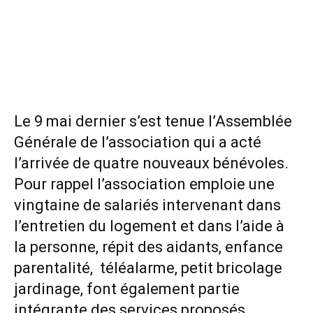
Le 9 mai dernier s’est tenue l’Assemblée
Générale de l’association qui a acté
l’arrivée de quatre nouveaux bénévoles.
Pour rappel l’association emploie une
vingtaine de salariés intervenant dans
l’entretien du logement et dans l’aide à
la personne, répit des aidants, enfance
parentalité, téléalarme, petit bricolage
jardinage, font également partie
intégrante des services proposés.