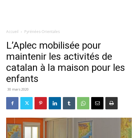
Accueil
Pyrénées-Orientales
L’Aplec mobilisée pour
maintenir les activités de
catalan à la maison pour les
enfants
30 mars 2020